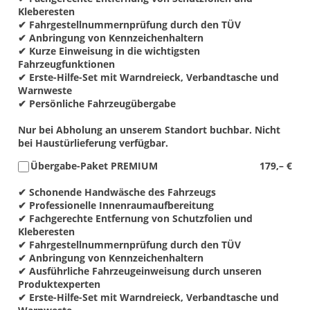
Kleberesten
✔ Fahrgestellnummernprüfung durch den TÜV
✔ Anbringung von Kennzeichenhaltern
✔ Kurze Einweisung in die wichtigsten
Fahrzeugfunktionen
✔ Erste-Hilfe-Set mit Warndreieck, Verbandtasche und
Warnweste
✔ Persönliche Fahrzeugübergabe
Nur bei Abholung an unserem Standort buchbar. Nicht
bei Haustürlieferung verfügbar.
Übergabe-Paket PREMIUM
179,– €
✔ Schonende Handwäsche des Fahrzeugs
✔ Professionelle Innenraumaufbereitung
✔ Fachgerechte Entfernung von Schutzfolien und
Kleberesten
✔ Fahrgestellnummernprüfung durch den TÜV
✔ Anbringung von Kennzeichenhaltern
✔ Ausführliche Fahrzeugeinweisung durch unseren
Produktexperten
✔ Erste-Hilfe-Set mit Warndreieck, Verbandtasche und