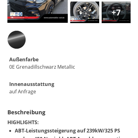
+7
Außenfarbe
0E Grenadillschwarz Metallic
Innenausstattung
auf Anfrage
Beschreibung
HIGHLIGHTS:
ABT-Leistungssteigerung auf 239kW/325 PS