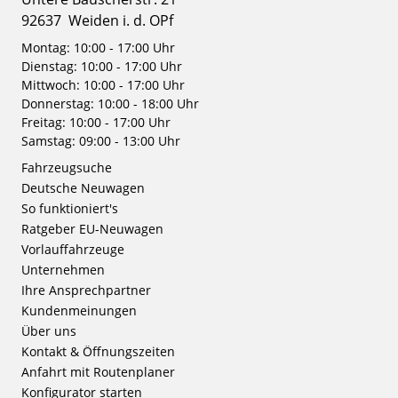
92637
Weiden i. d. OPf
Montag: 10:00 - 17:00 Uhr
Dienstag: 10:00 - 17:00 Uhr
Mittwoch: 10:00 - 17:00 Uhr
Donnerstag: 10:00 - 18:00 Uhr
Freitag: 10:00 - 17:00 Uhr
Samstag: 09:00 - 13:00 Uhr
Fahrzeugsuche
Deutsche Neuwagen
So funktioniert's
Ratgeber EU-Neuwagen
Vorlauffahrzeuge
Unternehmen
Ihre Ansprechpartner
Kundenmeinungen
Über uns
Kontakt & Öffnungszeiten
Anfahrt mit Routenplaner
Konfigurator starten