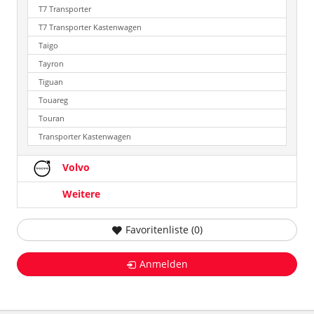
T7 Transporter
T7 Transporter Kastenwagen
Taigo
Tayron
Tiguan
Touareg
Touran
Transporter Kastenwagen
Volvo
Weitere
Favoritenliste (
0
)
Anmelden