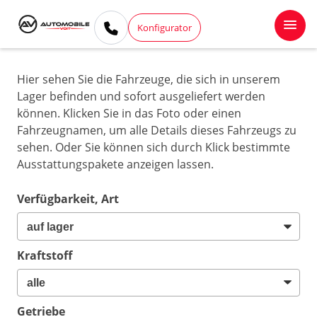
Konfigurator
Hier sehen Sie die Fahrzeuge, die sich in unserem
Lager befinden und sofort ausgeliefert werden
können. Klicken Sie in das Foto oder einen
Fahrzeugnamen, um alle Details dieses Fahrzeugs zu
sehen. Oder Sie können sich durch Klick bestimmte
Ausstattungspakete anzeigen lassen.
Verfügbarkeit, Art
Kraftstoff
Getriebe