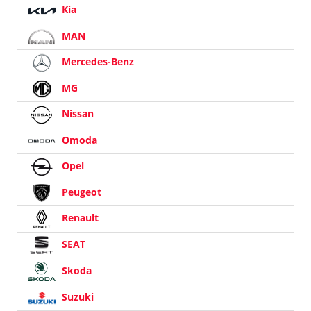
Kia
MAN
Mercedes-Benz
MG
Nissan
Omoda
Opel
Peugeot
Renault
SEAT
Skoda
Suzuki