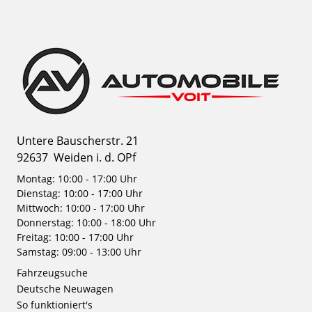
Untere Bauscherstr. 21
92637
Weiden i. d. OPf
Montag: 10:00 - 17:00 Uhr
Dienstag: 10:00 - 17:00 Uhr
Mittwoch: 10:00 - 17:00 Uhr
Donnerstag: 10:00 - 18:00 Uhr
Freitag: 10:00 - 17:00 Uhr
Samstag: 09:00 - 13:00 Uhr
Fahrzeugsuche
Deutsche Neuwagen
So funktioniert's