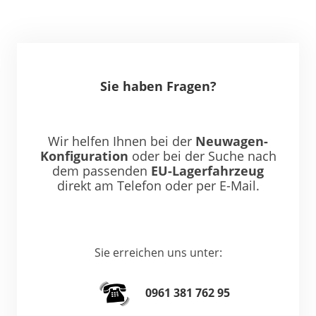
Sie haben Fragen?
Wir helfen Ihnen bei der
Neuwagen-
Konfiguration
oder bei der Suche nach
dem passenden
EU-Lagerfahrzeug
direkt am Telefon oder per E-Mail.
Sie erreichen uns unter:
0961 381 762 95