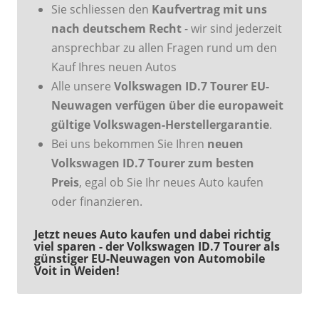
Sie schliessen den
Kaufvertrag mit uns
nach deutschem Recht
- wir sind jederzeit
ansprechbar zu allen Fragen rund um den
Kauf Ihres neuen Autos
Alle unsere
Volkswagen ID.7 Tourer EU-
Neuwagen verfügen über die europaweit
gültige Volkswagen-Herstellergarantie
.
Bei uns bekommen Sie Ihren
neuen
Volkswagen ID.7 Tourer zum besten
Preis
, egal ob Sie Ihr neues Auto kaufen
oder finanzieren.
Jetzt neues Auto kaufen und dabei richtig
viel sparen - der Volkswagen ID.7 Tourer als
günstiger EU-Neuwagen von Automobile
Voit in Weiden!