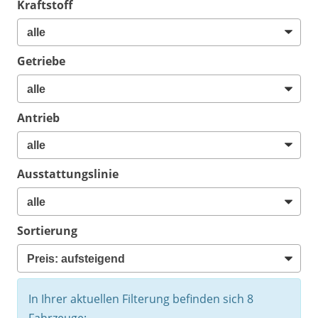
Kraftstoff
Getriebe
Antrieb
Ausstattungslinie
Sortierung
In Ihrer aktuellen Filterung befinden sich
8
Fahrzeuge: