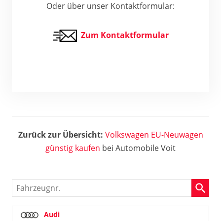
Oder über unser Kontaktformular:
Zum Kontaktformular
Zurück zur Übersicht:
Volkswagen EU-Neuwagen
günstig kaufen
bei Automobile Voit
Fahrzeugnr.
Audi