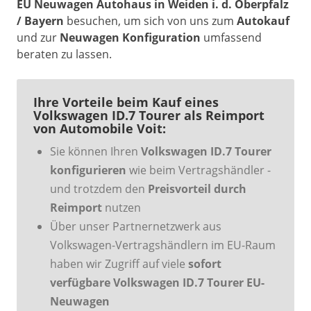
EU Neuwagen Autohaus in Weiden i. d. Oberpfalz
/ Bayern
besuchen, um sich von uns zum
Autokauf
und zur
Neuwagen Konfiguration
umfassend
beraten zu lassen.
Ihre Vorteile beim Kauf eines
Volkswagen ID.7 Tourer als Reimport
von Automobile Voit:
Sie können Ihren
Volkswagen ID.7 Tourer
konfigurieren
wie beim Vertragshändler -
und trotzdem den
Preisvorteil durch
Reimport
nutzen
Über unser Partnernetzwerk aus
Volkswagen-Vertragshändlern im EU-Raum
haben wir Zugriff auf viele
sofort
verfügbare Volkswagen ID.7 Tourer EU-
Neuwagen