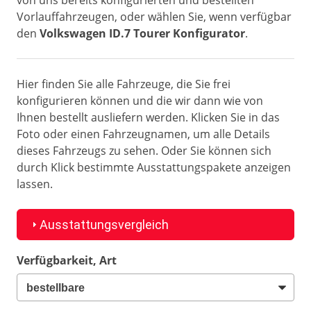
von uns bereits konfigurierten und bestellten
Vorlauffahrzeugen, oder wählen Sie, wenn verfügbar
den
Volkswagen ID.7 Tourer Konfigurator
.
Hier finden Sie alle Fahrzeuge, die Sie frei
konfigurieren können und die wir dann wie von
Ihnen bestellt ausliefern werden. Klicken Sie in das
Foto oder einen Fahrzeugnamen, um alle Details
dieses Fahrzeugs zu sehen. Oder Sie können sich
durch Klick bestimmte Ausstattungspakete anzeigen
lassen.
Ausstattungsvergleich
Verfügbarkeit, Art