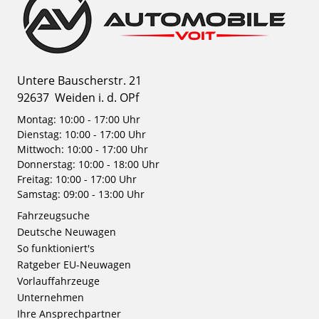
Untere Bauscherstr. 21
92637
Weiden i. d. OPf
Montag: 10:00 - 17:00 Uhr
Dienstag: 10:00 - 17:00 Uhr
Mittwoch: 10:00 - 17:00 Uhr
Donnerstag: 10:00 - 18:00 Uhr
Freitag: 10:00 - 17:00 Uhr
Samstag: 09:00 - 13:00 Uhr
Fahrzeugsuche
Deutsche Neuwagen
So funktioniert's
Ratgeber EU-Neuwagen
Vorlauffahrzeuge
Unternehmen
Ihre Ansprechpartner