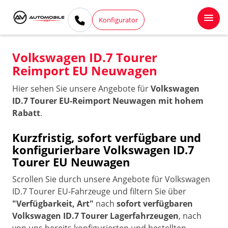
Konfigurator
Volkswagen ID.7 Tourer
Reimport EU Neuwagen
Hier sehen Sie unsere Angebote für
Volkswagen
ID.7 Tourer EU-Reimport Neuwagen mit hohem
Rabatt
.
Kurzfristig, sofort verfügbare und
konfigurierbare Volkswagen ID.7
Tourer EU Neuwagen
Scrollen Sie durch unsere Angebote für Volkswagen
ID.7 Tourer EU-Fahrzeuge und filtern Sie über
"Verfügbarkeit, Art"
nach
sofort verfügbaren
Volkswagen ID.7 Tourer Lagerfahrzeugen
, nach