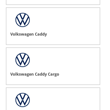
Volkswagen Caddy
Volkswagen Caddy Cargo