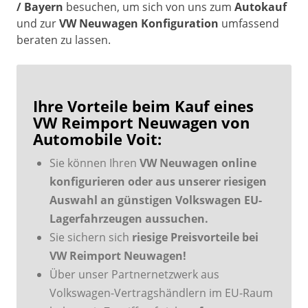
/ Bayern
besuchen, um sich von uns zum
Autokauf
und zur
VW Neuwagen Konfiguration
umfassend
beraten zu lassen.
Ihre Vorteile beim Kauf eines
VW Reimport Neuwagen von
Automobile Voit:
Sie können Ihren
VW Neuwagen online
konfigurieren oder aus unserer riesigen
Auswahl an günstigen Volkswagen EU-
Lagerfahrzeugen aussuchen.
Sie sichern sich
riesige Preisvorteile bei
VW Reimport Neuwagen!
Über unser Partnernetzwerk aus
Volkswagen-Vertragshändlern im EU-Raum