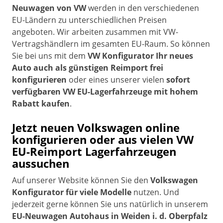
Neuwagen von VW
werden in den verschiedenen
EU-Ländern zu unterschiedlichen Preisen
angeboten. Wir arbeiten zusammen mit VW-
Vertragshändlern im gesamten EU-Raum. So können
Sie bei uns mit dem
VW Konfigurator Ihr neues
Auto auch als günstigen Reimport frei
konfigurieren
oder eines unserer vielen
sofort
verfügbaren VW EU-Lagerfahrzeuge mit hohem
Rabatt kaufen
.
Jetzt
neuen Volkswagen online
konfigurieren oder aus vielen VW
EU-Reimport Lagerfahrzeugen
aussuchen
Auf unserer Website können Sie den
Volkswagen
Konfigurator für viele Modelle
nutzen. Und
jederzeit gerne können Sie uns natürlich in unserem
EU-Neuwagen Autohaus in Weiden i. d. Oberpfalz