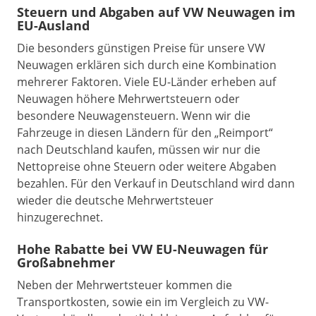
Steuern und Abgaben auf
VW Neuwagen im
EU-Ausland
Die besonders günstigen Preise für unsere VW
Neuwagen erklären sich durch eine Kombination
mehrerer Faktoren. Viele EU-Länder erheben auf
Neuwagen höhere Mehrwertsteuern oder
besondere Neuwagensteuern. Wenn wir die
Fahrzeuge in diesen Ländern für den „Reimport“
nach Deutschland kaufen, müssen wir nur die
Nettopreise ohne Steuern oder weitere Abgaben
bezahlen. Für den Verkauf in Deutschland wird dann
wieder die deutsche Mehrwertsteuer
hinzugerechnet.
Hohe Rabatte bei VW EU-Neuwagen für
Großabnehmer
Neben der Mehrwertsteuer kommen die
Transportkosten, sowie ein im Vergleich zu VW-