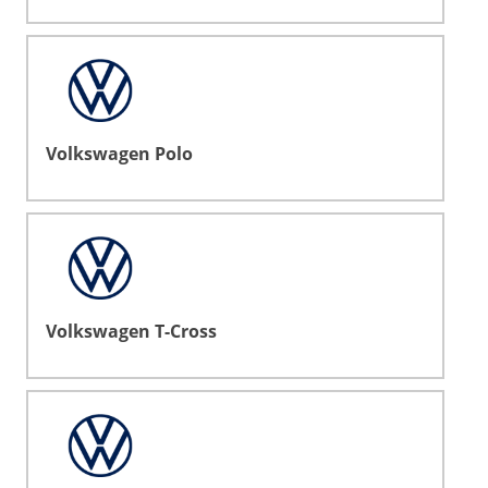
Volkswagen Polo
Volkswagen T-Cross