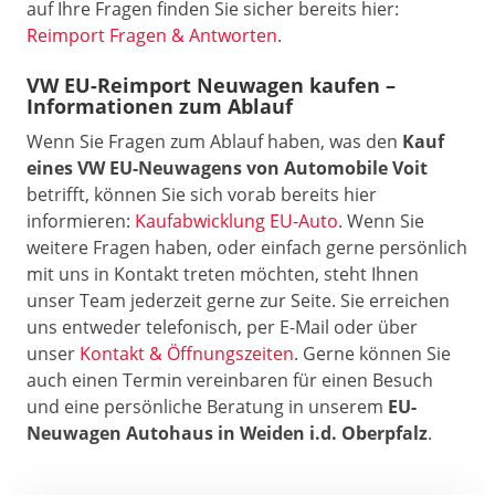
auf Ihre Fragen finden Sie sicher bereits hier:
Reimport Fragen & Antworten
.
VW EU-Reimport Neuwagen kaufen –
Informationen zum Ablauf
Wenn Sie Fragen zum Ablauf haben, was den
Kauf
eines VW
EU-Neuwagens von Automobile Voit
betrifft, können Sie sich vorab bereits hier
informieren:
Kaufabwicklung EU-Auto
. Wenn Sie
weitere Fragen haben, oder einfach gerne persönlich
mit uns in Kontakt treten möchten, steht Ihnen
unser Team jederzeit gerne zur Seite. Sie erreichen
uns entweder telefonisch, per E-Mail oder über
unser
Kontakt & Öffnungszeiten
. Gerne können Sie
auch einen Termin vereinbaren für einen Besuch
und eine persönliche Beratung in unserem
EU-
Neuwagen Autohaus in Weiden i.d. Oberpfalz
.