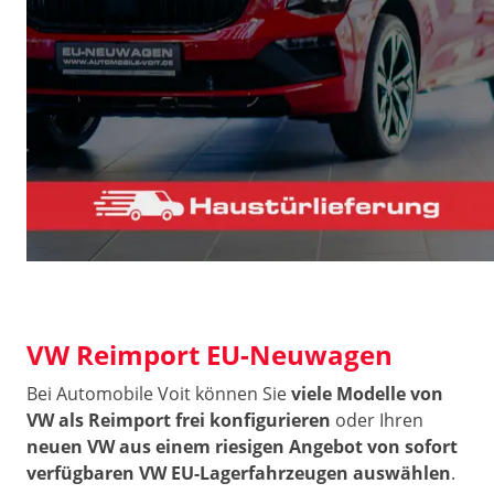
VW Reimport EU-Neuwagen
Bei Automobile Voit können Sie
viele Modelle von
VW als Reimport frei konfigurieren
oder Ihren
neuen VW aus einem riesigen Angebot von sofort
verfügbaren VW EU-Lagerfahrzeugen auswählen
.