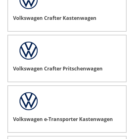
Volkswagen Crafter Kastenwagen
Volkswagen Crafter Pritschenwagen
Volkswagen e-Transporter Kastenwagen