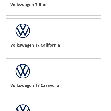
Volkswagen T-Roc
Volkswagen T7 California
Volkswagen T7 Caravelle