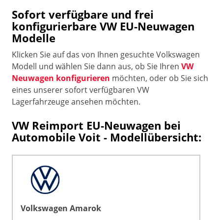
Sofort verfügbare und frei
konfigurierbare VW EU-Neuwagen
Modelle
Klicken Sie auf das von Ihnen gesuchte Volkswagen
Modell und wählen Sie dann aus, ob Sie Ihren
VW
Neuwagen konfigurieren
möchten, oder ob Sie sich
eines unserer sofort verfügbaren VW
Lagerfahrzeuge ansehen möchten.
VW Reimport EU-Neuwagen bei
Automobile Voit - Modellübersicht:
Volkswagen Amarok