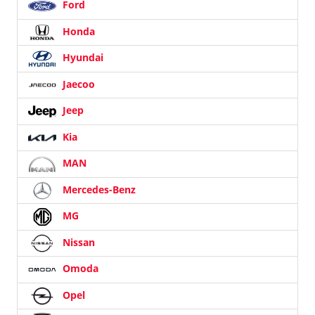
Ford
Honda
Hyundai
Jaecoo
Jeep
Kia
MAN
Mercedes-Benz
MG
Nissan
Omoda
Opel