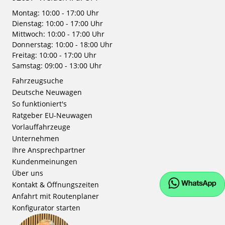
Montag: 10:00 - 17:00 Uhr
Dienstag: 10:00 - 17:00 Uhr
Mittwoch: 10:00 - 17:00 Uhr
Donnerstag: 10:00 - 18:00 Uhr
Freitag: 10:00 - 17:00 Uhr
Samstag: 09:00 - 13:00 Uhr
Fahrzeugsuche
Deutsche Neuwagen
So funktioniert's
Ratgeber EU-Neuwagen
Vorlauffahrzeuge
Unternehmen
Ihre Ansprechpartner
Kundenmeinungen
Über uns
Kontakt & Öffnungszeiten
Anfahrt mit Routenplaner
Konfigurator starten