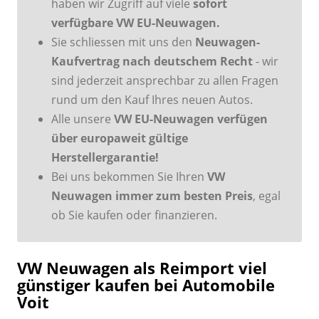
haben wir Zugriff auf viele
sofort
verfügbare VW EU-Neuwagen.
Sie schliessen mit uns den
Neuwagen-
Kaufvertrag nach deutschem Recht
- wir
sind jederzeit ansprechbar zu allen Fragen
rund um den Kauf Ihres neuen Autos.
Alle unsere
VW EU-Neuwagen verfügen
über europaweit gültige
Herstellergarantie!
Bei uns bekommen Sie Ihren
VW
Neuwagen immer zum besten Preis
, egal
ob Sie kaufen oder finanzieren.
VW Neuwagen als Reimport viel
günstiger kaufen bei Automobile
Voit