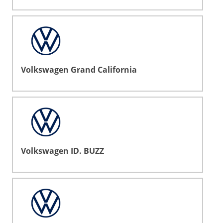
Volkswagen Grand California
Volkswagen ID. BUZZ