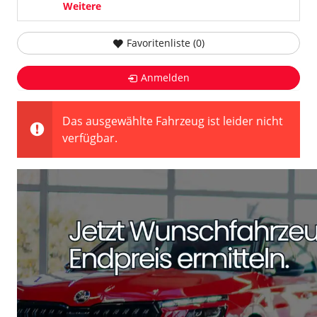
Weitere
Favoritenliste (
0
)
Anmelden
Das ausgewählte Fahrzeug ist leider nicht
verfügbar.