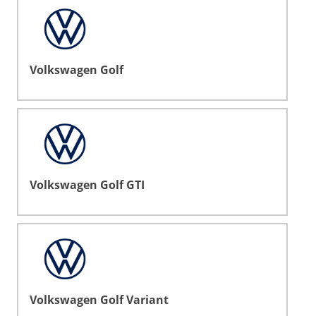
Volkswagen Golf
Volkswagen Golf GTI
Volkswagen Golf Variant