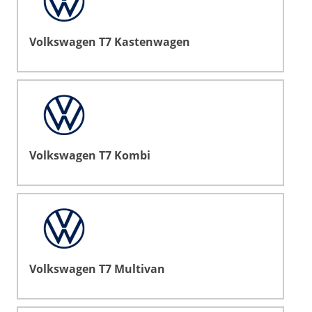
Volkswagen T7 Kastenwagen
Volkswagen T7 Kombi
Volkswagen T7 Multivan