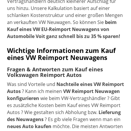
Vertragshändlern deutlich kleinerer Aufschlag für
uns hinzu. Unsere Kalkulation basiert auf einer
schlanken Kostenstruktur und einer großen Mengen
an verkauften VW Neuwagen. So können Sie
beim
Kauf eines VW EU-Reimport Neuwagens von
Automobile Voit ganz schnell bis zu 35 % sparen!
Wichtige Informationen zum Kauf
eines VW Reimport Neuwagens
Fragen & Antworten zum Kauf eines
Volkswagen Reimport Autos
Was sind Vorteile und
Nachteile eines VW Reimport
Autos
? Kann ich meinen
VW Reimport Neuwagen
konfigurieren
wie beim VW-Vertragshändler ? Gibt
es zusätzliche Kosten beim Kauf eines VW Reimport
Autos ? Wie gestalten sich Abholung bzw.
Lieferung
des Neuwagens
? Es gib viele Fragen wenn man ein
neues Auto kaufen
möchte. Die meisten Antworten