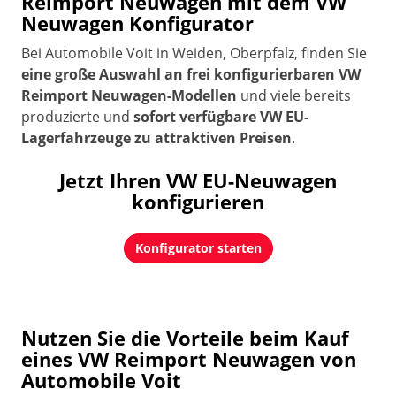
Reimport Neuwagen mit dem VW
Neuwagen Konfigurator
Bei Automobile Voit in Weiden, Oberpfalz, finden Sie
eine große Auswahl an frei konfigurierbaren VW
Reimport Neuwagen-Modellen
und viele bereits
produzierte und
sofort verfügbare VW EU-
Lagerfahrzeuge zu attraktiven Preisen
.
Jetzt Ihren VW EU-Neuwagen
konfigurieren
Konfigurator starten
Nutzen Sie die Vorteile beim Kauf
eines VW Reimport Neuwagen von
Automobile Voit