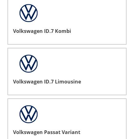
Volkswagen ID.7 Kombi
Volkswagen ID.7 Limousine
Volkswagen Passat Variant