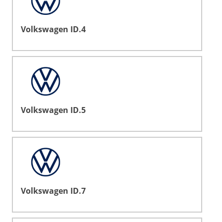
Volkswagen ID.4
Volkswagen ID.5
Volkswagen ID.7