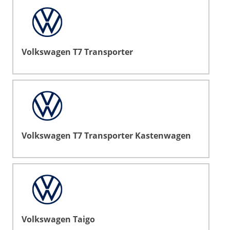
Volkswagen T7 Transporter
Volkswagen T7 Transporter Kastenwagen
Volkswagen Taigo