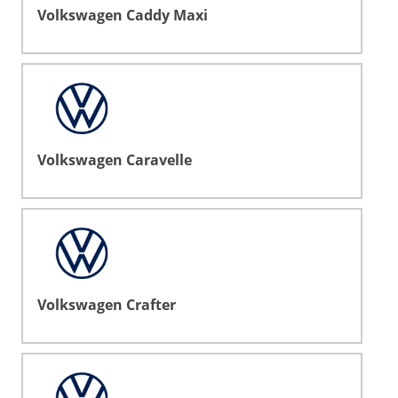
Volkswagen Caddy Maxi
Volkswagen Caravelle
Volkswagen Crafter