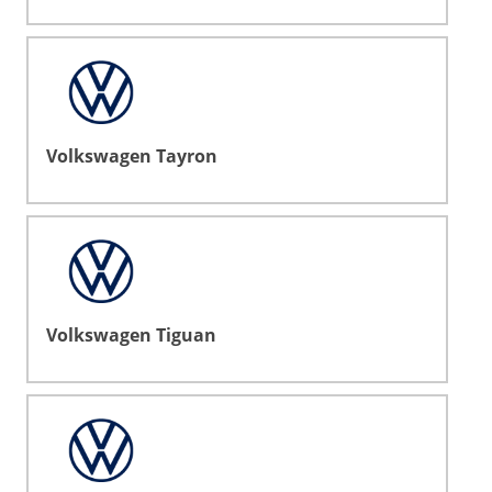
Volkswagen Tayron
Volkswagen Tiguan