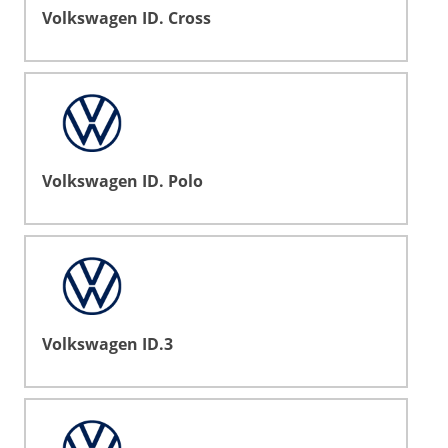
Volkswagen ID. Cross
Volkswagen ID. Polo
Volkswagen ID.3