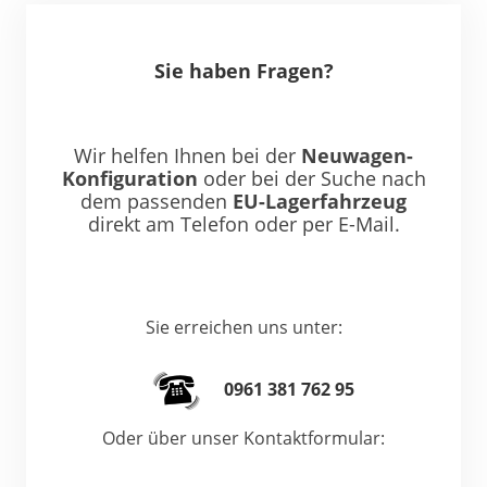
Sie haben Fragen?
Wir helfen Ihnen bei der
Neuwagen-
Konfiguration
oder bei der Suche nach
dem passenden
EU-Lagerfahrzeug
direkt am Telefon oder per E-Mail.
Sie erreichen uns unter:
0961 381 762 95
Oder über unser Kontaktformular: