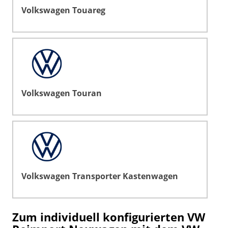
Volkswagen Touareg
Volkswagen Touran
Volkswagen Transporter Kastenwagen
Zum individuell konfigurierten VW