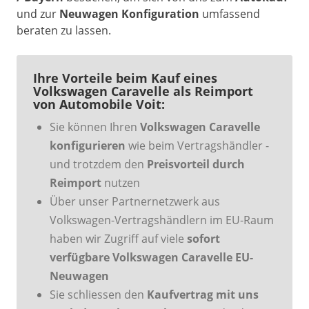
und zur
Neuwagen Konfiguration
umfassend
beraten zu lassen.
Ihre Vorteile beim Kauf eines
Volkswagen Caravelle als Reimport
von Automobile Voit:
Sie können Ihren
Volkswagen Caravelle
konfigurieren
wie beim Vertragshändler -
und trotzdem den
Preisvorteil durch
Reimport
nutzen
Über unser Partnernetzwerk aus
Volkswagen-Vertragshändlern im EU-Raum
haben wir Zugriff auf viele
sofort
verfügbare Volkswagen Caravelle EU-
Neuwagen
Sie schliessen den
Kaufvertrag mit uns