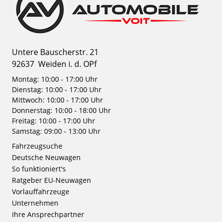
Untere Bauscherstr. 21
92637
Weiden i. d. OPf
Montag: 10:00 - 17:00 Uhr
Dienstag: 10:00 - 17:00 Uhr
Mittwoch: 10:00 - 17:00 Uhr
Donnerstag: 10:00 - 18:00 Uhr
Freitag: 10:00 - 17:00 Uhr
Samstag: 09:00 - 13:00 Uhr
Fahrzeugsuche
Deutsche Neuwagen
So funktioniert's
Ratgeber EU-Neuwagen
Vorlauffahrzeuge
Unternehmen
Ihre Ansprechpartner