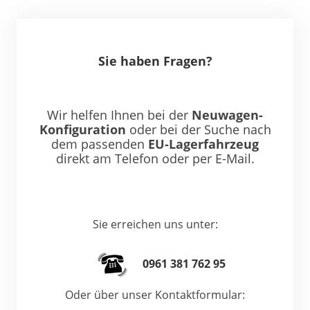
Sie haben Fragen?
Wir helfen Ihnen bei der
Neuwagen-
Konfiguration
oder bei der Suche nach
dem passenden
EU-Lagerfahrzeug
direkt am Telefon oder per E-Mail.
Sie erreichen uns unter:
0961 381 762 95
Oder über unser Kontaktformular: