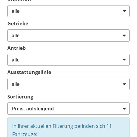
Getriebe
Antrieb
Ausstattungslinie
Sortierung
In Ihrer aktuellen Filterung befinden sich
11
Fahrzeuge: