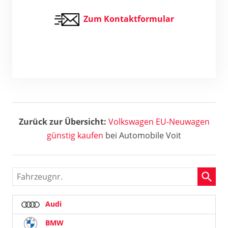
Zum Kontaktformular
Zurück zur Übersicht:
Volkswagen EU-Neuwagen
günstig kaufen
bei Automobile Voit
Fahrzeugnr.
Audi
BMW