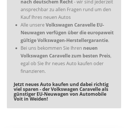
nach deutschem Recht
- wir sind jederzeit
ansprechbar zu allen Fragen rund um den
Kauf Ihres neuen Autos
Alle unsere
Volkswagen Caravelle EU-
Neuwagen verfügen über die europaweit
gültige Volkswagen-Herstellergarantie
.
Bei uns bekommen Sie Ihren
neuen
Volkswagen Caravelle zum besten Preis
,
egal ob Sie Ihr neues Auto kaufen oder
finanzieren.
Jetzt neues Auto kaufen und dabei richtig
viel sparen - der Volkswagen Caravelle als
günstiger EU-Neuwagen von Automobile
Voit in Weiden!