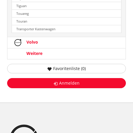
Tiguan
Touareg
Touran
Transporter Kastenwagen
Volvo
Weitere
Favoritenliste (
0
)
Anmelden