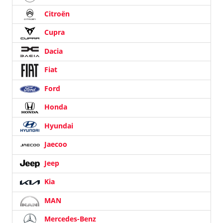
Citroën
Cupra
Dacia
Fiat
Ford
Honda
Hyundai
Jaecoo
Jeep
Kia
MAN
Mercedes-Benz