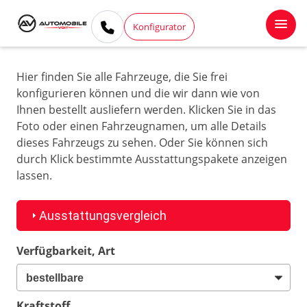
Konfigurator
Hier finden Sie alle Fahrzeuge, die Sie frei
konfigurieren können und die wir dann wie von
Ihnen bestellt ausliefern werden. Klicken Sie in das
Foto oder einen Fahrzeugnamen, um alle Details
dieses Fahrzeugs zu sehen. Oder Sie können sich
durch Klick bestimmte Ausstattungspakete anzeigen
lassen.
Ausstattungsvergleich
Verfügbarkeit, Art
Kraftstoff