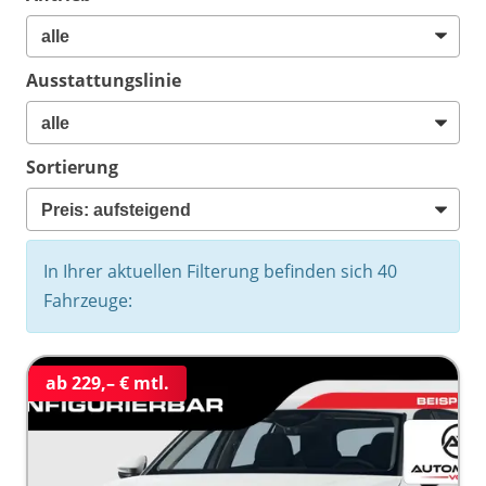
Ausstattungslinie
Sortierung
In Ihrer aktuellen Filterung befinden sich
40
Fahrzeuge:
ab 229,– € mtl.