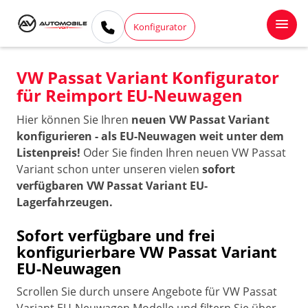
Konfigurator
VW Passat Variant Konfigurator
für Reimport EU-Neuwagen
Hier können Sie Ihren
neuen VW Passat Variant
konfigurieren - als EU-Neuwagen weit unter dem
Listenpreis!
Oder Sie finden Ihren neuen VW Passat
Variant schon unter unseren vielen
sofort
verfügbaren VW Passat Variant EU-
Lagerfahrzeugen.
Sofort verfügbare und frei
konfigurierbare VW Passat Variant
EU-Neuwagen
Scrollen Sie durch unsere Angebote für VW Passat