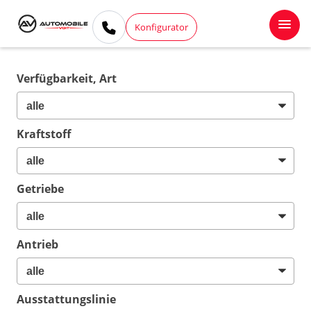
Konfigurator
Verfügbarkeit, Art
Kraftstoff
Getriebe
Antrieb
Ausstattungslinie