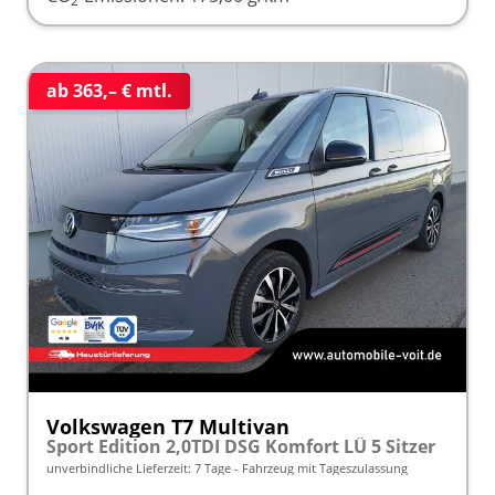
2
ab 363,– € mtl.
Volkswagen T7 Multivan
Sport Edition 2,0TDI DSG Komfort LÜ 5 Sitzer
unverbindliche Lieferzeit:
7 Tage
Fahrzeug mit Tageszulassung