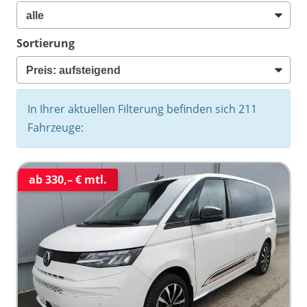
Sortierung
In Ihrer aktuellen Filterung befinden sich
211
Fahrzeuge:
ab 330,– € mtl.