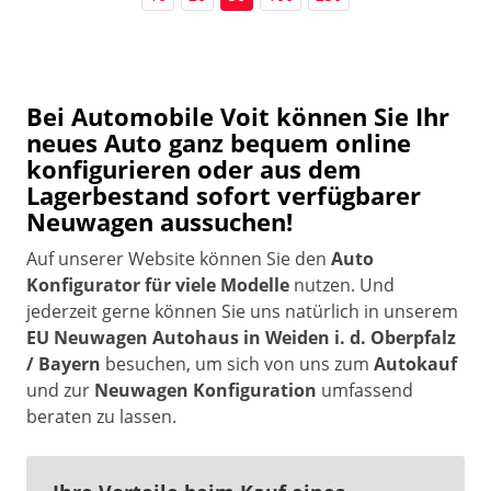
Bei Automobile Voit können Sie Ihr
neues Auto ganz bequem online
konfigurieren oder aus dem
Lagerbestand sofort verfügbarer
Neuwagen aussuchen!
Auf unserer Website können Sie den
Auto
Konfigurator für viele Modelle
nutzen. Und
jederzeit gerne können Sie uns natürlich in unserem
EU Neuwagen Autohaus in Weiden i. d. Oberpfalz
/ Bayern
besuchen, um sich von uns zum
Autokauf
und zur
Neuwagen Konfiguration
umfassend
beraten zu lassen.