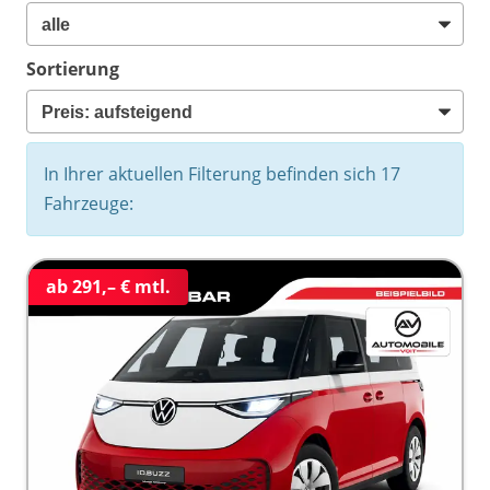
Sortierung
In Ihrer aktuellen Filterung befinden sich
17
Fahrzeuge:
ab 291,– € mtl.