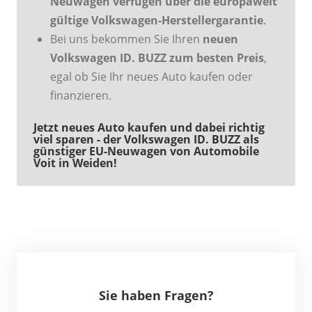
Neuwagen verfügen über die europaweit
gültige Volkswagen-Herstellergarantie
.
Bei uns bekommen Sie Ihren
neuen
Volkswagen ID. BUZZ zum besten Preis
,
egal ob Sie Ihr neues Auto kaufen oder
finanzieren.
Jetzt neues Auto kaufen und dabei richtig
viel sparen - der Volkswagen ID. BUZZ als
günstiger EU-Neuwagen von Automobile
Voit in Weiden!
Sie haben Fragen?