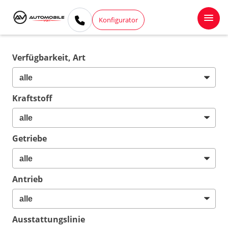
Konfigurator
Verfügbarkeit, Art
Kraftstoff
Getriebe
Antrieb
Ausstattungslinie