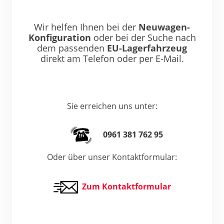
Wir helfen Ihnen bei der
Neuwagen-
Konfiguration
oder bei der Suche nach
dem passenden
EU-Lagerfahrzeug
direkt am Telefon oder per E-Mail.
Sie erreichen uns unter:
0961 381 762 95
Oder über unser Kontaktformular:
Zum Kontaktformular