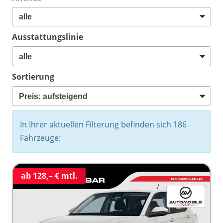
Ausstattungslinie
Sortierung
In Ihrer aktuellen Filterung befinden sich
186
Fahrzeuge:
ab 128,– € mtl.