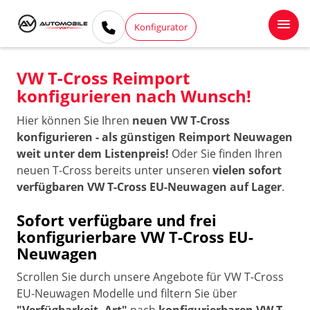
Konfigurator
VW T-Cross Reimport
konfigurieren nach Wunsch!
Hier können Sie Ihren
neuen VW T-Cross
konfigurieren - als günstigen Reimport Neuwagen
weit unter dem Listenpreis!
Oder Sie finden Ihren
neuen T-Cross bereits unter unseren
vielen sofort
verfügbaren VW T-Cross EU-Neuwagen auf Lager
.
Sofort verfügbare und frei
konfigurierbare VW T-Cross EU-
Neuwagen
Scrollen Sie durch unsere Angebote für VW T-Cross
EU-Neuwagen Modelle und filtern Sie über