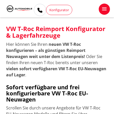
Konfigurator
VW T-Roc Reimport Konfigurator
& Lagerfahrzeuge
Hier können Sie Ihren
neuen VW T-Roc
konfigurieren – als günstigen Reimport
Neuwagen weit unter dem Listenpreis!
Oder Sie
finden Ihren neuen T-Roc bereits unter unseren
vielen sofort verfügbaren VW T-Roc EU-Neuwagen
auf Lager
.
Sofort verfügbare und frei
konfigurierbare VW T-Roc EU-
Neuwagen
Scrollen Sie durch unsere Angebote für VW T-Roc