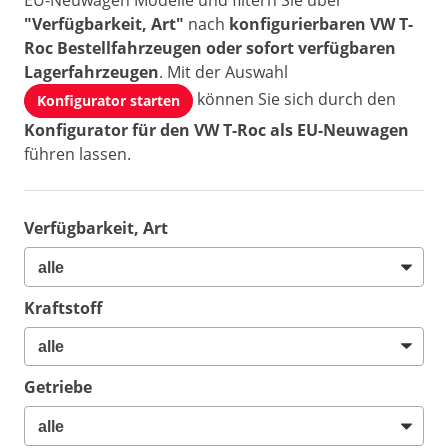
EU-Neuwagen Modelle und filtern Sie über
"Verfügbarkeit, Art"
nach
konfigurierbaren VW T-
Roc Bestellfahrzeugen oder sofort verfügbaren
Lagerfahrzeugen
. Mit der Auswahl
können Sie sich durch den
Konfigurator starten
Konfigurator für den VW T-Roc als EU-Neuwagen
führen lassen.
Verfügbarkeit, Art
Kraftstoff
Getriebe