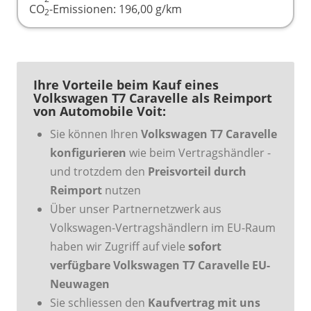
CO
-Emissionen:
196,00 g/km
2
Ihre Vorteile beim Kauf eines
Volkswagen T7 Caravelle als Reimport
von Automobile Voit:
Sie können Ihren
Volkswagen T7 Caravelle
konfigurieren
wie beim Vertragshändler -
und trotzdem den
Preisvorteil durch
Reimport
nutzen
Über unser Partnernetzwerk aus
Volkswagen-Vertragshändlern im EU-Raum
haben wir Zugriff auf viele
sofort
verfügbare Volkswagen T7 Caravelle EU-
Neuwagen
Sie schliessen den
Kaufvertrag mit uns