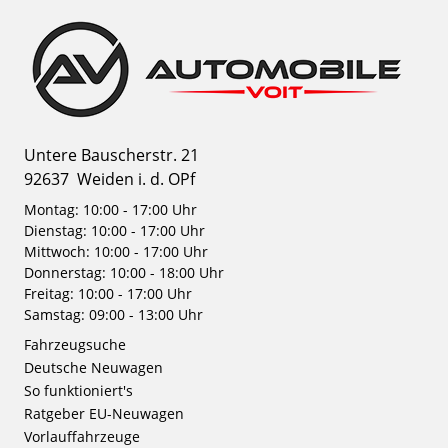
Untere Bauscherstr. 21
92637
Weiden i. d. OPf
Montag: 10:00 - 17:00 Uhr
Dienstag: 10:00 - 17:00 Uhr
Mittwoch: 10:00 - 17:00 Uhr
Donnerstag: 10:00 - 18:00 Uhr
Freitag: 10:00 - 17:00 Uhr
Samstag: 09:00 - 13:00 Uhr
Fahrzeugsuche
Deutsche Neuwagen
So funktioniert's
Ratgeber EU-Neuwagen
Vorlauffahrzeuge