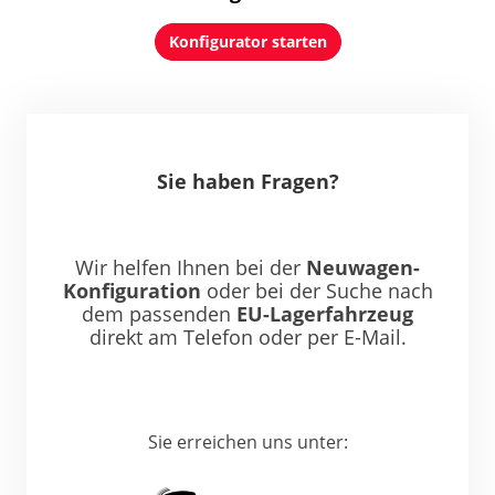
Konfigurator starten
Sie haben Fragen?
Wir helfen Ihnen bei der
Neuwagen-
Konfiguration
oder bei der Suche nach
dem passenden
EU-Lagerfahrzeug
direkt am Telefon oder per E-Mail.
Sie erreichen uns unter: