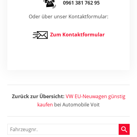
0961 381 762 95
Oder über unser Kontaktformular:
Zum Kontaktformular
Zurück zur Übersicht:
VW
EU-Neuwagen günstig
kaufen
bei Automobile Voit
Fahrzeugnr.