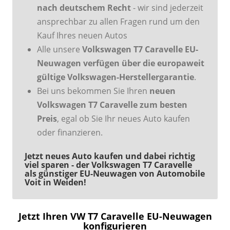
nach deutschem Recht
- wir sind jederzeit
ansprechbar zu allen Fragen rund um den
Kauf Ihres neuen Autos
Alle unsere
Volkswagen T7 Caravelle EU-
Neuwagen verfügen über die europaweit
gültige Volkswagen-Herstellergarantie
.
Bei uns bekommen Sie Ihren
neuen
Volkswagen T7 Caravelle zum besten
Preis
, egal ob Sie Ihr neues Auto kaufen
oder finanzieren.
Jetzt neues Auto kaufen und dabei richtig
viel sparen - der Volkswagen T7 Caravelle
als günstiger EU-Neuwagen von Automobile
Voit in Weiden!
Jetzt Ihren VW T7 Caravelle EU-Neuwagen
konfigurieren