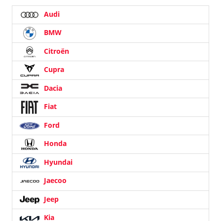
Audi
BMW
Citroën
Cupra
Dacia
Fiat
Ford
Honda
Hyundai
Jaecoo
Jeep
Kia