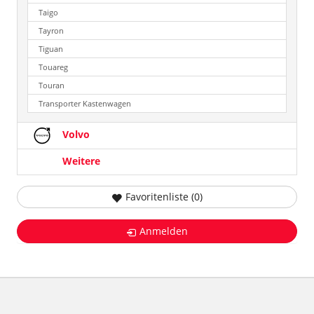
Taigo
Tayron
Tiguan
Touareg
Touran
Transporter Kastenwagen
Volvo
Weitere
Favoritenliste (
0
)
Anmelden