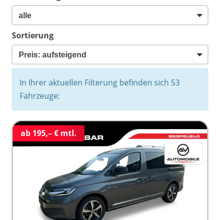
Sortierung
In Ihrer aktuellen Filterung befinden sich
53
Fahrzeuge:
ab 195,– € mtl.