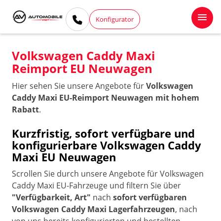
Konfigurator
Volkswagen Caddy Maxi
Reimport EU Neuwagen
Hier sehen Sie unsere Angebote für
Volkswagen
Caddy Maxi EU-Reimport Neuwagen mit hohem
Rabatt
.
Kurzfristig, sofort verfügbare und
konfigurierbare Volkswagen Caddy
Maxi EU Neuwagen
Scrollen Sie durch unsere Angebote für Volkswagen
Caddy Maxi EU-Fahrzeuge und filtern Sie über
"Verfügbarkeit, Art"
nach
sofort verfügbaren
Volkswagen Caddy Maxi Lagerfahrzeugen
, nach