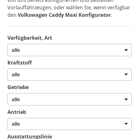
von uns bereits konfigurierten und bestellten
Vorlauffahrzeugen, oder wählen Sie, wenn verfügbar
den
Volkswagen Caddy Maxi Konfigurator
.
Verfügbarkeit, Art
Kraftstoff
Getriebe
Antrieb
Ausstattungslinie