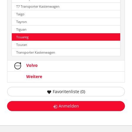
T7 Transporter Kastenwagen
Taigo
Tayron
Tiguan
Touareg
Touran
Transporter Kastenwagen
Volvo
Weitere
Favoritenliste (
0
)
Anmelden