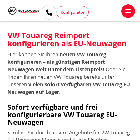
Konfigurator
VW Touareg Reimport
konfigurieren als EU-Neuwagen
Hier können Sie Ihren
neuen VW Touareg
konfigurieren – als günstigen Reimport
Neuwagen weit unter dem Listenpreis!
Oder Sie
finden Ihren neuen VW Touareg bereits unter
unseren
vielen sofort verfügbaren VW Touareg EU-
Neuwagen auf Lager
.
Sofort verfügbare und frei
konfigurierbare VW Touareg EU-
Neuwagen
Scrollen Sie durch unsere Angebote für VW Touareg