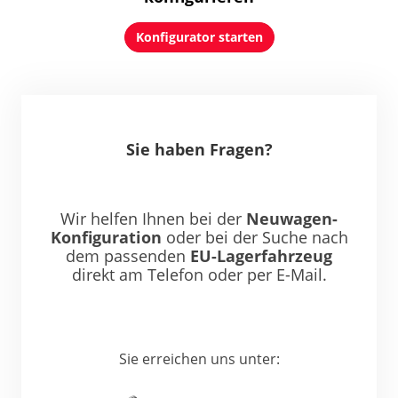
Konfigurator starten
Sie haben Fragen?
Wir helfen Ihnen bei der
Neuwagen-
Konfiguration
oder bei der Suche nach
dem passenden
EU-Lagerfahrzeug
direkt am Telefon oder per E-Mail.
Sie erreichen uns unter: