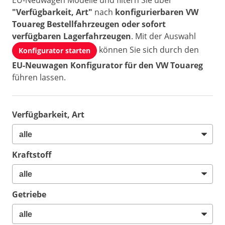
EU-Neuwagen Modelle und filtern Sie über
"Verfügbarkeit, Art"
nach
konfigurierbaren VW
Touareg Bestellfahrzeugen oder sofort
verfügbaren Lagerfahrzeugen
. Mit der Auswahl
können Sie sich durch den
Konfigurator starten
EU-Neuwagen Konfigurator für den VW Touareg
führen lassen.
Verfügbarkeit, Art
Kraftstoff
Getriebe