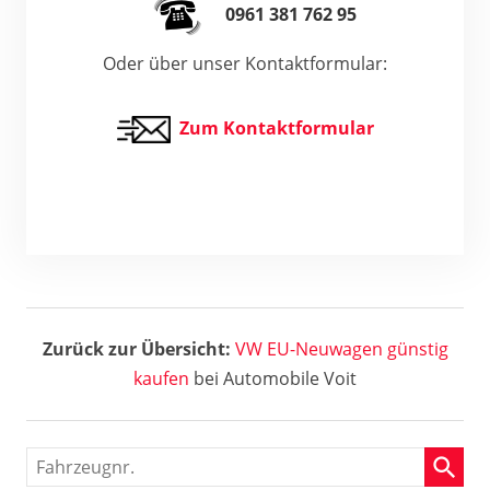
0961 381 762 95
Oder über unser Kontaktformular:
Zum Kontaktformular
Zurück zur Übersicht:
VW
EU-Neuwagen günstig
kaufen
bei Automobile Voit
Fahrzeugnr.