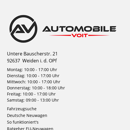
Untere Bauscherstr. 21
92637
Weiden i. d. OPf
Montag: 10:00 - 17:00 Uhr
Dienstag: 10:00 - 17:00 Uhr
Mittwoch: 10:00 - 17:00 Uhr
Donnerstag: 10:00 - 18:00 Uhr
Freitag: 10:00 - 17:00 Uhr
Samstag: 09:00 - 13:00 Uhr
Fahrzeugsuche
Deutsche Neuwagen
So funktioniert's
Ratgeber EU-Neuwagen