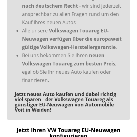
nach deutschem Recht
- wir sind jederzeit
ansprechbar zu allen Fragen rund um den
Kauf Ihres neuen Autos
Alle unsere
Volkswagen Touareg EU-
Neuwagen verfügen über die europaweit
gültige Volkswagen-Herstellergarantie
.
Bei uns bekommen Sie Ihren
neuen
Volkswagen Touareg zum besten Preis
,
egal ob Sie Ihr neues Auto kaufen oder
finanzieren.
Jetzt neues Auto kaufen und dabei richtig
viel sparen - der Volkswagen Touareg als
günstiger EU-Neuwagen von Automobile
Voit in Weiden!
Jetzt Ihren VW Touareg EU-Neuwagen
konfigurieren