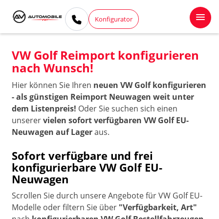
Konfigurator
VW Golf Reimport konfigurieren
nach Wunsch!
Hier können Sie Ihren
neuen VW Golf konfigurieren
- als günstigen Reimport Neuwagen weit unter
dem Listenpreis!
Oder Sie suchen sich einen
unserer
vielen sofort verfügbaren VW Golf EU-
Neuwagen auf Lager
aus.
Sofort verfügbare und frei
konfigurierbare VW Golf EU-
Neuwagen
Scrollen Sie durch unsere Angebote für VW Golf EU-
Modelle oder filtern Sie über
"Verfügbarkeit, Art"