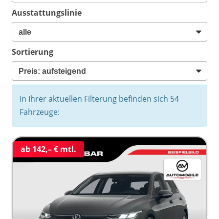
Ausstattungslinie
Sortierung
In Ihrer aktuellen Filterung befinden sich
54
Fahrzeuge:
ab 142,– € mtl.