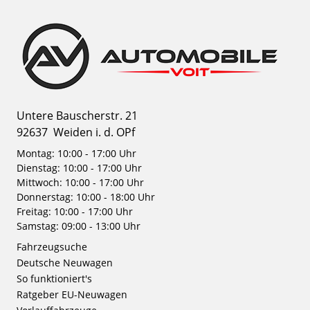
Untere Bauscherstr. 21
92637
Weiden i. d. OPf
Montag: 10:00 - 17:00 Uhr
Dienstag: 10:00 - 17:00 Uhr
Mittwoch: 10:00 - 17:00 Uhr
Donnerstag: 10:00 - 18:00 Uhr
Freitag: 10:00 - 17:00 Uhr
Samstag: 09:00 - 13:00 Uhr
Fahrzeugsuche
Deutsche Neuwagen
So funktioniert's
Ratgeber EU-Neuwagen