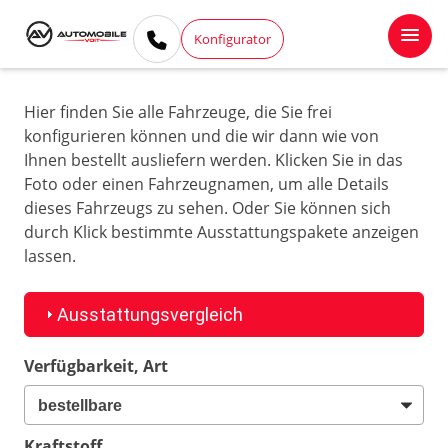
Konfigurator
Hier finden Sie alle Fahrzeuge, die Sie frei
konfigurieren können und die wir dann wie von
Ihnen bestellt ausliefern werden. Klicken Sie in das
Foto oder einen Fahrzeugnamen, um alle Details
dieses Fahrzeugs zu sehen. Oder Sie können sich
durch Klick bestimmte Ausstattungspakete anzeigen
lassen.
Ausstattungsvergleich
Verfügbarkeit, Art
Kraftstoff