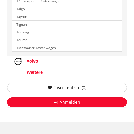
T7 Transporter Kastenwagen
Taigo
Tayron
Tiguan
Touareg
Touran
Transporter Kastenwagen
Volvo
Weitere
Favoritenliste (
0
)
Anmelden