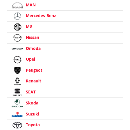
MAN
Mercedes-Benz
MG
Nissan
Omoda
Opel
Peugeot
Renault
SEAT
Skoda
Suzuki
Toyota