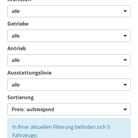
Getriebe
Antrieb
Ausstattungslinie
Sortierung
In Ihrer aktuellen Filterung befinden sich
5
Fahrzeuge: