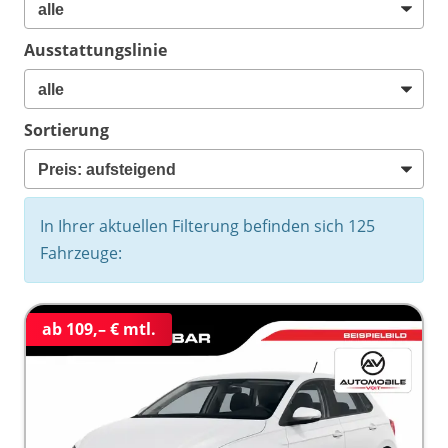
Ausstattungslinie
Sortierung
In Ihrer aktuellen Filterung befinden sich
125
Fahrzeuge:
ab 109,– € mtl.