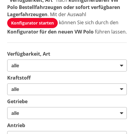
"Verfügbarkeit, Art"
nach
konfigurierbaren VW
Polo Bestellfahrzeugen oder sofort verfügbaren
Lagerfahrzeugen
. Mit der Auswahl
können Sie sich durch den
Konfigurator starten
Konfigurator für den neuen VW Polo
führen lassen.
Verfügbarkeit, Art
Kraftstoff
Getriebe
Antrieb