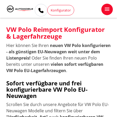
Konfigurator
VW Polo Reimport Konfigurator
& Lagerfahrzeuge
Hier können Sie Ihren
neuen VW Polo konfigurieren
- als günstigen EU-Neuwagen weit unter dem
Listenpreis!
Oder Sie finden Ihren neuen Polo
bereits unter unseren
vielen sofort verfügbaren
VW Polo EU-Lagerfahrzeugen
.
Sofort verfügbare und frei
konfigurierbare VW Polo EU-
Neuwagen
Scrollen Sie durch unsere Angebote für VW Polo EU-
Neuwagen Modelle und filtern Sie über