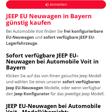
Anmelden
JEEP EU Neuwagen in Bayern
günstig kaufen
Bei Automobile Voit finden Sie
frei konfigurierbare
EU-Neuwagen
und
sofort verfügbare JEEP EU-
Lagerfahrzeuge
.
Sofort verfügbare JEEP EU-
Neuwagen bei Automobile Voit in
Bayern
Klicken Sie auf das von Ihnen gesuchte Jeep Modell
und wählen Sie eines unserer
sofort verfügbaren
Jeep EU-Neuwagen
Modelle, oder wenn verfügbar
den
Jeep Konfigurator
für das jeweilige Jeep Modell.
JEEP EU-Neuwagen bei Automobile
Voit - Modellübersicht: