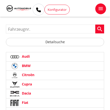
Konfigurator
Fahrzeugnr.
Detailsuche
Audi
BMW
Citroën
Cupra
Dacia
Fiat