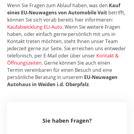
Wenn Sie Fragen zum Ablauf haben, was den
Kauf
eines EU-Neuwagens von Automobile Voit
betrifft,
können Sie sich vorab bereits hier informieren:
Kaufabwicklung EU-Auto
. Wenn Sie weitere Fragen
haben, oder einfach gerne persönlich mit uns in
Kontakt treten möchten, steht Ihnen unser Team
jederzeit gerne zur Seite. Sie erreichen uns entweder
telefonisch, per E-Mail oder über unser
Kontakt &
Öffnungszeiten
. Gerne können Sie auch einen
Termin vereinbaren für einen Besuch und eine
persönliche Beratung in unserem
EU-Neuwagen
Autohaus in Weiden i.d. Oberpfalz
.
Sie haben Fragen?