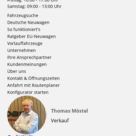
Samstag: 09:00 - 13:00 Uhr
Fahrzeugsuche
Deutsche Neuwagen
So funktioniert's
Ratgeber EU-Neuwagen
Vorlauffahrzeuge
Unternehmen
Ihre Ansprechpartner
Kundenmeinungen
Über uns
Kontakt & Öffnungszeiten
Anfahrt mit Routenplaner
Konfigurator starten
Thomas Möstel
Verkauf