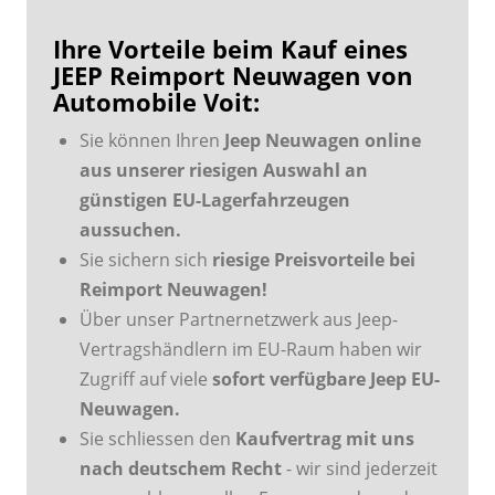
Ihre Vorteile beim Kauf eines
JEEP Reimport Neuwagen von
Automobile Voit:
Sie können Ihren
Jeep Neuwagen online
aus unserer riesigen Auswahl an
günstigen EU-Lagerfahrzeugen
aussuchen.
Sie sichern sich
riesige Preisvorteile bei
Reimport Neuwagen!
Über unser Partnernetzwerk aus Jeep-
Vertragshändlern im EU-Raum haben wir
Zugriff auf viele
sofort verfügbare Jeep EU-
Neuwagen.
Sie schliessen den
Kaufvertrag mit uns
nach deutschem Recht
- wir sind jederzeit