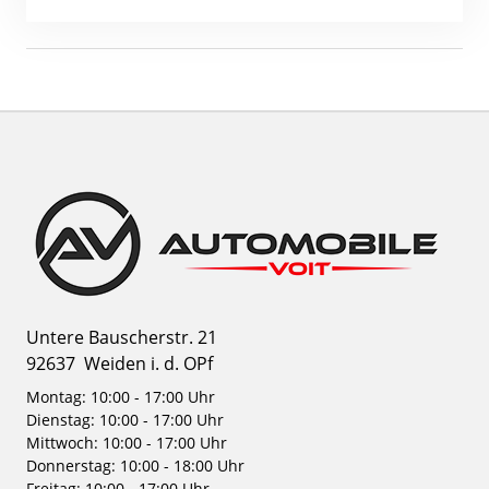
Untere Bauscherstr. 21
92637
Weiden i. d. OPf
Montag: 10:00 - 17:00 Uhr
Dienstag: 10:00 - 17:00 Uhr
Mittwoch: 10:00 - 17:00 Uhr
Donnerstag: 10:00 - 18:00 Uhr
Freitag: 10:00 - 17:00 Uhr