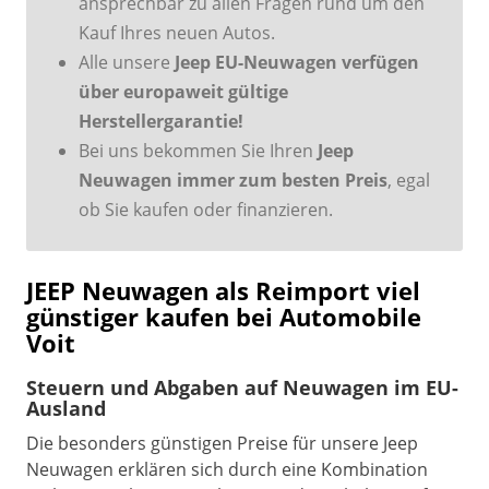
ansprechbar zu allen Fragen rund um den
Kauf Ihres neuen Autos.
Alle unsere
Jeep EU-Neuwagen verfügen
über europaweit gültige
Herstellergarantie!
Bei uns bekommen Sie Ihren
Jeep
Neuwagen immer zum besten Preis
, egal
ob Sie kaufen oder finanzieren.
JEEP Neuwagen als Reimport viel
günstiger kaufen bei Automobile
Voit
Steuern und Abgaben auf Neuwagen im EU-
Ausland
Die besonders günstigen Preise für unsere Jeep
Neuwagen erklären sich durch eine Kombination