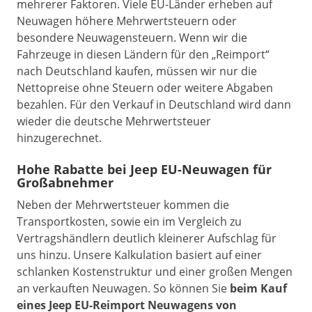
mehrerer Faktoren. Viele EU-Länder erheben auf
Neuwagen höhere Mehrwertsteuern oder
besondere Neuwagensteuern. Wenn wir die
Fahrzeuge in diesen Ländern für den „Reimport“
nach Deutschland kaufen, müssen wir nur die
Nettopreise ohne Steuern oder weitere Abgaben
bezahlen. Für den Verkauf in Deutschland wird dann
wieder die deutsche Mehrwertsteuer
hinzugerechnet.
Hohe Rabatte bei Jeep EU-Neuwagen für
Großabnehmer
Neben der Mehrwertsteuer kommen die
Transportkosten, sowie ein im Vergleich zu
Vertragshändlern deutlich kleinerer Aufschlag für
uns hinzu. Unsere Kalkulation basiert auf einer
schlanken Kostenstruktur und einer großen Mengen
an verkauften Neuwagen. So können Sie
beim Kauf
eines Jeep EU-Reimport Neuwagens von