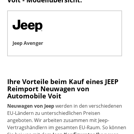
Jeep Avenger
Ihre Vorteile beim Kauf eines JEEP
Reimport Neuwagen von
Automobile Voit
Neuwagen von Jeep
werden in den verschiedenen
EU-Ländern zu unterschiedlichen Preisen
angeboten. Wir arbeiten zusammen mit Jeep-
Vertragshändlern im gesamten EU-Raum. So können