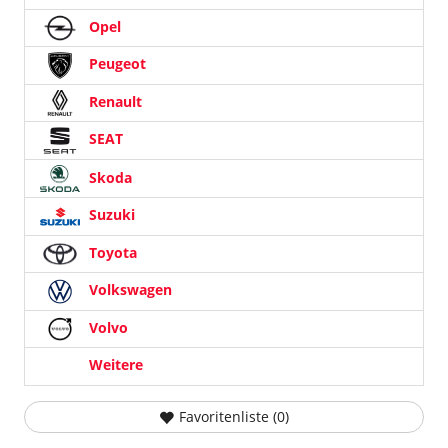
Opel
Peugeot
Renault
SEAT
Skoda
Suzuki
Toyota
Volkswagen
Volvo
Weitere
Favoritenliste (
0
)