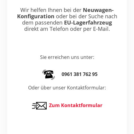
Wir helfen Ihnen bei der
Neuwagen-
Konfiguration
oder bei der Suche nach
dem passenden
EU-Lagerfahrzeug
direkt am Telefon oder per E-Mail.
Sie erreichen uns unter:
0961 381 762 95
Oder über unser Kontaktformular:
Zum Kontaktformular