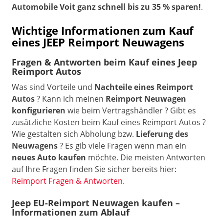
Automobile Voit ganz schnell bis zu 35 % sparen!
.
Wichtige Informationen zum Kauf
eines JEEP Reimport Neuwagens
Fragen & Antworten beim Kauf eines Jeep
Reimport Autos
Was sind Vorteile und
Nachteile eines Reimport
Autos
? Kann ich meinen
Reimport Neuwagen
konfigurieren
wie beim Vertragshändler ? Gibt es
zusätzliche Kosten beim Kauf eines Reimport Autos ?
Wie gestalten sich Abholung bzw.
Lieferung des
Neuwagens
? Es gib viele Fragen wenn man ein
neues Auto kaufen
möchte. Die meisten Antworten
auf Ihre Fragen finden Sie sicher bereits hier:
Reimport Fragen & Antworten
.
Jeep EU-Reimport Neuwagen kaufen –
Informationen zum Ablauf