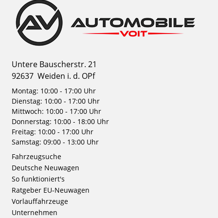
Untere Bauscherstr. 21
92637
Weiden i. d. OPf
Montag: 10:00 - 17:00 Uhr
Dienstag: 10:00 - 17:00 Uhr
Mittwoch: 10:00 - 17:00 Uhr
Donnerstag: 10:00 - 18:00 Uhr
Freitag: 10:00 - 17:00 Uhr
Samstag: 09:00 - 13:00 Uhr
Fahrzeugsuche
Deutsche Neuwagen
So funktioniert's
Ratgeber EU-Neuwagen
Vorlauffahrzeuge
Unternehmen