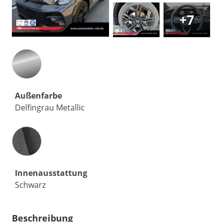
+7
Außenfarbe
Delfingrau Metallic
Innenausstattung
Innenausstattung
Schwarz
Beschreibung