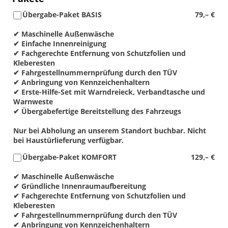
Übergabe-Paket BASIS
79,– €
✔ Maschinelle Außenwäsche
✔ Einfache Innenreinigung
✔ Fachgerechte Entfernung von Schutzfolien und
Kleberesten
✔ Fahrgestellnummernprüfung durch den TÜV
✔ Anbringung von Kennzeichenhaltern
✔ Erste-Hilfe-Set mit Warndreieck, Verbandtasche und
Warnweste
✔ Übergabefertige Bereitstellung des Fahrzeugs
Nur bei Abholung an unserem Standort buchbar. Nicht
bei Haustürlieferung verfügbar.
Übergabe-Paket KOMFORT
129,– €
✔ Maschinelle Außenwäsche
✔ Gründliche Innenraumaufbereitung
✔ Fachgerechte Entfernung von Schutzfolien und
Kleberesten
✔ Fahrgestellnummernprüfung durch den TÜV
✔ Anbringung von Kennzeichenhaltern