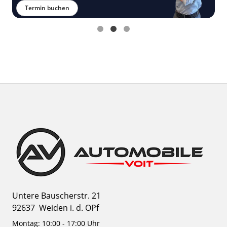
Termin buchen
Untere Bauscherstr. 21
92637
Weiden i. d. OPf
Montag: 10:00 - 17:00 Uhr