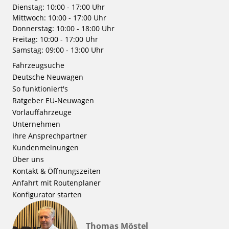
Dienstag: 10:00 - 17:00 Uhr
Mittwoch: 10:00 - 17:00 Uhr
Donnerstag: 10:00 - 18:00 Uhr
Freitag: 10:00 - 17:00 Uhr
Samstag: 09:00 - 13:00 Uhr
Fahrzeugsuche
Deutsche Neuwagen
So funktioniert's
Ratgeber EU-Neuwagen
Vorlauffahrzeuge
Unternehmen
Ihre Ansprechpartner
Kundenmeinungen
Über uns
Kontakt & Öffnungszeiten
Anfahrt mit Routenplaner
Konfigurator starten
Thomas Möstel