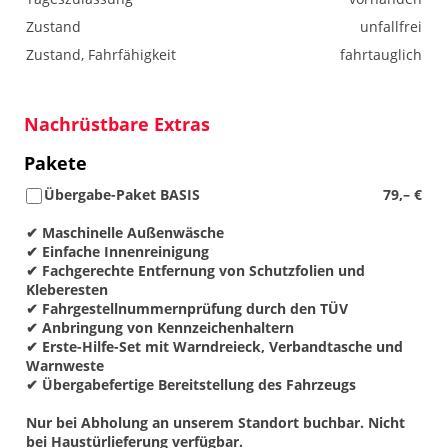
Zustand
unfallfrei
Zustand, Fahrfähigkeit
fahrtauglich
Nachrüstbare Extras
Pakete
Übergabe-Paket BASIS
79,– €
✔ Maschinelle Außenwäsche
✔ Einfache Innenreinigung
✔ Fachgerechte Entfernung von Schutzfolien und
Kleberesten
✔ Fahrgestellnummernprüfung durch den TÜV
✔ Anbringung von Kennzeichenhaltern
✔ Erste-Hilfe-Set mit Warndreieck, Verbandtasche und
Warnweste
✔ Übergabefertige Bereitstellung des Fahrzeugs
Nur bei Abholung an unserem Standort buchbar. Nicht
bei Haustürlieferung verfügbar.