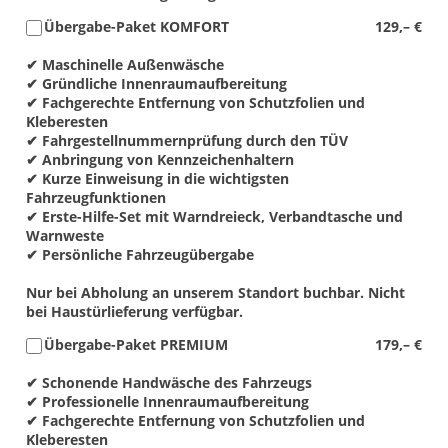
Übergabe-Paket KOMFORT
129,– €
✔ Maschinelle Außenwäsche
✔ Gründliche Innenraumaufbereitung
✔ Fachgerechte Entfernung von Schutzfolien und
Kleberesten
✔ Fahrgestellnummernprüfung durch den TÜV
✔ Anbringung von Kennzeichenhaltern
✔ Kurze Einweisung in die wichtigsten
Fahrzeugfunktionen
✔ Erste-Hilfe-Set mit Warndreieck, Verbandtasche und
Warnweste
✔ Persönliche Fahrzeugübergabe
Nur bei Abholung an unserem Standort buchbar. Nicht
bei Haustürlieferung verfügbar.
Übergabe-Paket PREMIUM
179,– €
✔ Schonende Handwäsche des Fahrzeugs
✔ Professionelle Innenraumaufbereitung
✔ Fachgerechte Entfernung von Schutzfolien und
Kleberesten