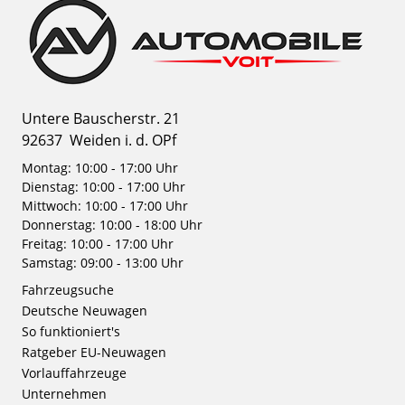
Untere Bauscherstr. 21
92637
Weiden i. d. OPf
Montag: 10:00 - 17:00 Uhr
Dienstag: 10:00 - 17:00 Uhr
Mittwoch: 10:00 - 17:00 Uhr
Donnerstag: 10:00 - 18:00 Uhr
Freitag: 10:00 - 17:00 Uhr
Samstag: 09:00 - 13:00 Uhr
Fahrzeugsuche
Deutsche Neuwagen
So funktioniert's
Ratgeber EU-Neuwagen
Vorlauffahrzeuge
Unternehmen