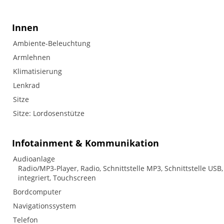
Innen
Ambiente-Beleuchtung
Armlehnen
Klimatisierung
Lenkrad
Sitze
Sitze: Lordosenstütze
Infotainment & Kommunikation
Audioanlage
Radio/MP3-Player, Radio, Schnittstelle MP3, Schnittstelle USB
integriert, Touchscreen
Bordcomputer
Navigationssystem
Telefon