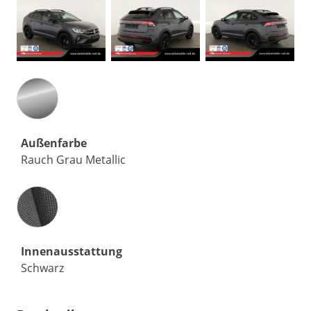
Außenfarbe
Rauch Grau Metallic
Innenausstattung
Innenausstattung
Schwarz