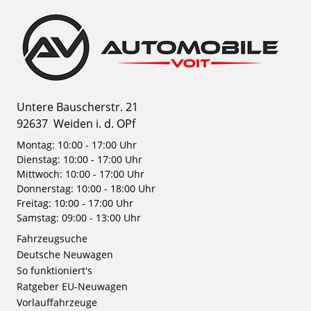
Untere Bauscherstr. 21
92637
Weiden i. d. OPf
Montag: 10:00 - 17:00 Uhr
Dienstag: 10:00 - 17:00 Uhr
Mittwoch: 10:00 - 17:00 Uhr
Donnerstag: 10:00 - 18:00 Uhr
Freitag: 10:00 - 17:00 Uhr
Samstag: 09:00 - 13:00 Uhr
Fahrzeugsuche
Deutsche Neuwagen
So funktioniert's
Ratgeber EU-Neuwagen
Vorlauffahrzeuge