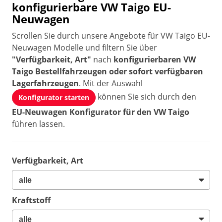
konfigurierbare VW Taigo EU-
Neuwagen
Scrollen Sie durch unsere Angebote für VW Taigo EU-
Neuwagen Modelle und filtern Sie über
"Verfügbarkeit, Art"
nach
konfigurierbaren VW
Taigo Bestellfahrzeugen oder sofort verfügbaren
Lagerfahrzeugen
. Mit der Auswahl
können Sie sich durch den
Konfigurator starten
EU-Neuwagen Konfigurator für den VW Taigo
führen lassen.
Verfügbarkeit, Art
Kraftstoff