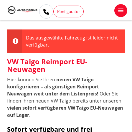
Konfigurator
Das ausgewählte Fahrzeug ist leider nicht
verfügbar.
VW Taigo Reimport EU-
Neuwagen
Hier können Sie Ihren
neuen VW Taigo
konfigurieren – als günstigen Reimport
Neuwagen weit unter dem Listenpreis!
Oder Sie
finden Ihren neuen VW Taigo bereits unter unseren
vielen sofort verfügbaren VW Taigo EU-Neuwagen
auf Lager
.
Sofort verfügbare und frei