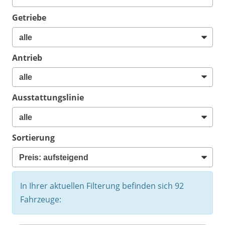
Getriebe
Antrieb
Ausstattungslinie
Sortierung
In Ihrer aktuellen Filterung befinden sich
92
Fahrzeuge: