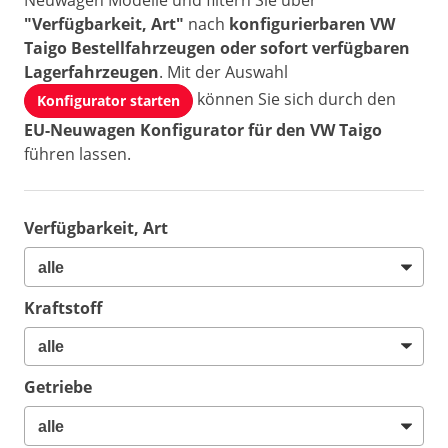
Neuwagen Modelle und filtern Sie über
"Verfügbarkeit, Art"
nach
konfigurierbaren VW
Taigo Bestellfahrzeugen oder sofort verfügbaren
Lagerfahrzeugen
. Mit der Auswahl
können Sie sich durch den
Konfigurator starten
EU-Neuwagen Konfigurator für den VW Taigo
führen lassen.
Verfügbarkeit, Art
Kraftstoff
Getriebe