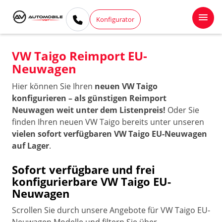
Konfigurator
VW Taigo Reimport EU-
Neuwagen
Hier können Sie Ihren
neuen VW Taigo
konfigurieren – als günstigen Reimport
Neuwagen weit unter dem Listenpreis!
Oder Sie
finden Ihren neuen VW Taigo bereits unter unseren
vielen sofort verfügbaren VW Taigo EU-Neuwagen
auf Lager
.
Sofort verfügbare und frei
konfigurierbare VW Taigo EU-
Neuwagen
Scrollen Sie durch unsere Angebote für VW Taigo EU-