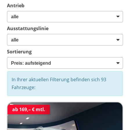
Antrieb
Ausstattungslinie
Sortierung
In Ihrer aktuellen Filterung befinden sich
93
Fahrzeuge:
ab 169,– € mtl.