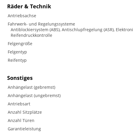
Räder & Technik
Antriebsachse
Fahrwerk- und Regelungssysteme
Antiblockiersystem (ABS), Antischlupfregelung (ASR), Elektron
Reifendruckkontrolle
Felgengröße
Felgentyp
Reifentyp
Sonstiges
Anhängelast (gebremst)
Anhängelast (ungebremst)
Antriebsart
Anzahl Sitzplätze
Anzahl Türen
Garantieleistung