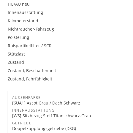
HU/AU neu
Innenausstattung
Kilometerstand
Nichtraucher-Fahrzeug
Polsterung
Rußpartikelfilter / SCR
Stützlast
Zustand
Zustand, Beschaffenheit
Zustand, Fahrfähigkeit
AUSSENFARBE
[6UA1] Ascot Grau / Dach Schwarz
INNENAUSSTATTUNG
[WS] Sitzbezug Stoff Titanschwarz-Grau
GETRIEBE
Doppelkupplungsgetriebe (DSG)