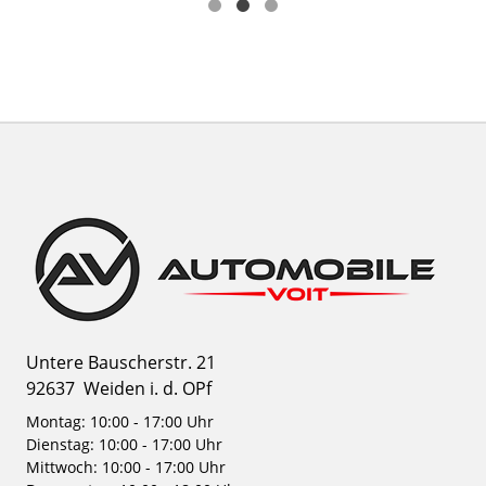
Untere Bauscherstr. 21
92637
Weiden i. d. OPf
Montag: 10:00 - 17:00 Uhr
Dienstag: 10:00 - 17:00 Uhr
Mittwoch: 10:00 - 17:00 Uhr