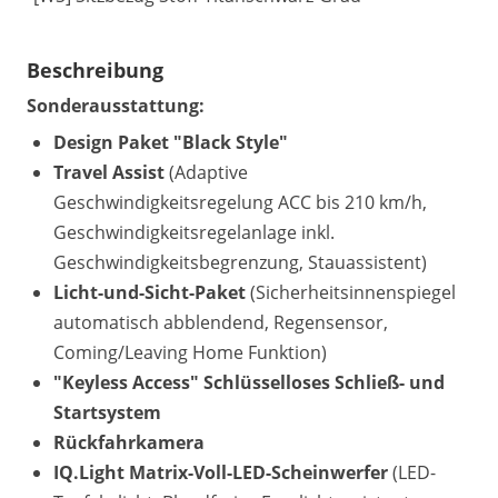
Beschreibung
Sonderausstattung:
Design Paket "Black Style"
Travel Assist
(Adaptive
Geschwindigkeitsregelung ACC bis 210 km/h,
Geschwindigkeitsregelanlage inkl.
Geschwindigkeitsbegrenzung, Stauassistent)
Licht-und-Sicht-Paket
(Sicherheitsinnenspiegel
automatisch abblendend, Regensensor,
Coming/Leaving Home Funktion)
"Keyless Access" Schlüsselloses Schließ- und
Startsystem
Rückfahrkamera
IQ.Light Matrix-Voll-LED-Scheinwerfer
(LED-