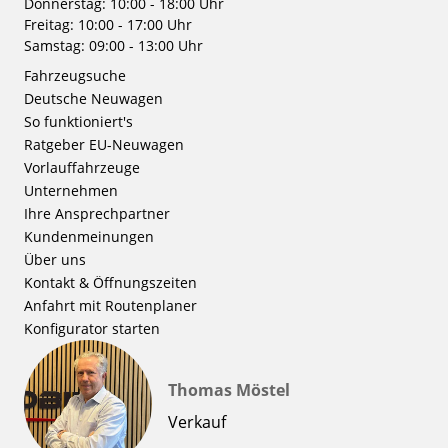
Donnerstag: 10:00 - 18:00 Uhr
Freitag: 10:00 - 17:00 Uhr
Samstag: 09:00 - 13:00 Uhr
Fahrzeugsuche
Deutsche Neuwagen
So funktioniert's
Ratgeber EU-Neuwagen
Vorlauffahrzeuge
Unternehmen
Ihre Ansprechpartner
Kundenmeinungen
Über uns
Kontakt & Öffnungszeiten
Anfahrt mit Routenplaner
Konfigurator starten
Thomas Möstel
Verkauf