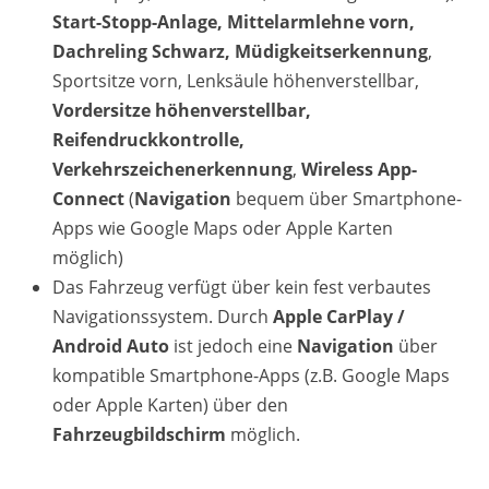
Start-Stopp-Anlage, Mittelarmlehne vorn,
Dachreling Schwarz, Müdigkeitserkennung
,
Sportsitze vorn, Lenksäule höhenverstellbar,
Vordersitze höhenverstellbar,
Reifendruckkontrolle,
Verkehrszeichenerkennung
,
Wireless App-
Connect
(
Navigation
bequem über Smartphone-
Apps wie Google Maps oder Apple Karten
möglich)
Das Fahrzeug verfügt über kein fest verbautes
Navigationssystem. Durch
Apple CarPlay /
Android Auto
ist jedoch eine
Navigation
über
kompatible Smartphone-Apps (z.B. Google Maps
oder Apple Karten) über den
Fahrzeugbildschirm
möglich.