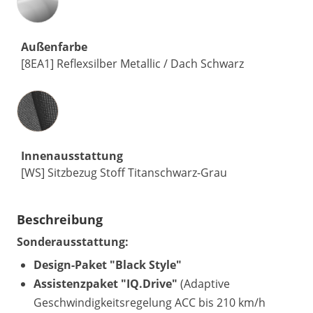
Außenfarbe
[8EA1] Reflexsilber Metallic / Dach Schwarz
Innenausstattung
Innenausstattung
[WS] Sitzbezug Stoff Titanschwarz-Grau
Beschreibung
Sonderausstattung:
Design-Paket "Black Style"
Assistenzpaket "IQ.Drive"
(Adaptive
Geschwindigkeitsregelung ACC bis 210 km/h