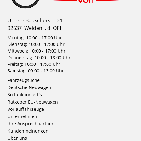
Untere Bauscherstr. 21
92637
Weiden i. d. OPf
Montag: 10:00 - 17:00 Uhr
Dienstag: 10:00 - 17:00 Uhr
Mittwoch: 10:00 - 17:00 Uhr
Donnerstag: 10:00 - 18:00 Uhr
Freitag: 10:00 - 17:00 Uhr
Samstag: 09:00 - 13:00 Uhr
Fahrzeugsuche
Deutsche Neuwagen
So funktioniert's
Ratgeber EU-Neuwagen
Vorlauffahrzeuge
Unternehmen
Ihre Ansprechpartner
Kundenmeinungen
Über uns