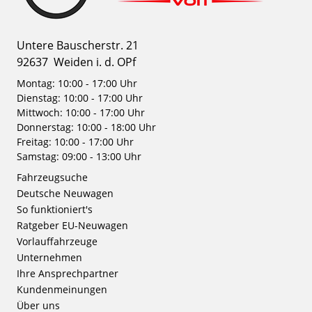
Untere Bauscherstr. 21
92637
Weiden i. d. OPf
Montag: 10:00 - 17:00 Uhr
Dienstag: 10:00 - 17:00 Uhr
Mittwoch: 10:00 - 17:00 Uhr
Donnerstag: 10:00 - 18:00 Uhr
Freitag: 10:00 - 17:00 Uhr
Samstag: 09:00 - 13:00 Uhr
Fahrzeugsuche
Deutsche Neuwagen
So funktioniert's
Ratgeber EU-Neuwagen
Vorlauffahrzeuge
Unternehmen
Ihre Ansprechpartner
Kundenmeinungen
Über uns