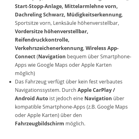
Start-Stopp-Anlage, Mittelarmlehne vorn,
Dachreling Schwarz, Müdigkeitserkennung
,
Sportsitze vorn, Lenksäule höhenverstellbar,
Vordersitze höhenverstellbar,
Reifendruckkontrolle,
Verkehrszeichenerkennung
,
Wireless App-
Connect
(
Navigation
bequem über Smartphone-
Apps wie Google Maps oder Apple Karten
möglich)
Das Fahrzeug verfügt über kein fest verbautes
Navigationssystem. Durch
Apple CarPlay /
Android Auto
ist jedoch eine
Navigation
über
kompatible Smartphone-Apps (z.B. Google Maps
oder Apple Karten) über den
Fahrzeugbildschirm
möglich.