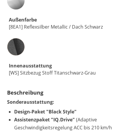
Außenfarbe
[8EA1] Reflexsilber Metallic / Dach Schwarz
Innenausstattung
Innenausstattung
[WS] Sitzbezug Stoff Titanschwarz-Grau
Beschreibung
Sonderausstattung:
Design-Paket "Black Style"
Assistenzpaket "IQ.Drive"
(Adaptive
Geschwindigkeitsregelung ACC bis 210 km/h