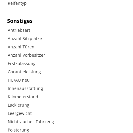
Reifentyp
Sonstiges
Antriebsart
Anzahl Sitzplätze
Anzahl Türen
Anzahl Vorbesitzer
Erstzulassung
Garantieleistung
HU/AU neu
Innenausstattung
Kilometerstand
Lackierung
Leergewicht
Nichtraucher-Fahrzeug
Polsterung