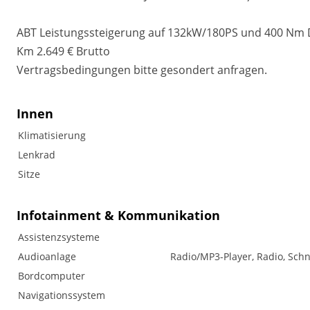
ABT Leistungssteigerung auf 132kW/180PS und 400 Nm Dr
Km 2.649 € Brutto
Vertragsbedingungen bitte gesondert anfragen.
Innen
Klimatisierung
Lenkrad
Sitze
Infotainment & Kommunikation
Assistenzsysteme
Audioanlage
Radio/MP3-Player, Radio, Schn
Bordcomputer
Navigationssystem