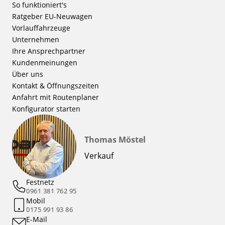
So funktioniert's
Ratgeber EU-Neuwagen
Vorlauffahrzeuge
Unternehmen
Ihre Ansprechpartner
Kundenmeinungen
Über uns
Kontakt & Öffnungszeiten
Anfahrt mit Routenplaner
Konfigurator starten
Thomas Möstel
Verkauf
Festnetz
0961 381 762 95
Mobil
0175 991 93 86
E-Mail