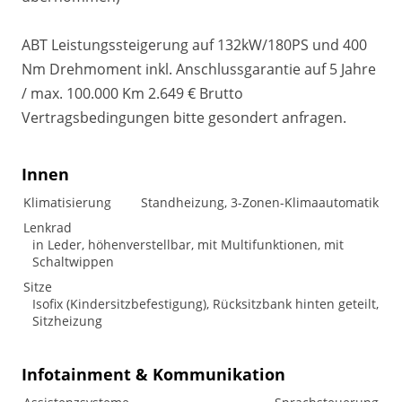
ABT Leistungssteigerung auf 132kW/180PS und 400
Nm Drehmoment inkl. Anschlussgarantie auf 5 Jahre
/ max. 100.000 Km 2.649 € Brutto
Vertragsbedingungen bitte gesondert anfragen.
Innen
Klimatisierung
Standheizung, 3-Zonen-Klimaautomatik
Lenkrad
in Leder, höhenverstellbar, mit Multifunktionen, mit
Schaltwippen
Sitze
Isofix (Kindersitzbefestigung), Rücksitzbank hinten geteilt,
Sitzheizung
Infotainment & Kommunikation