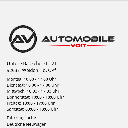
Untere Bauscherstr. 21
92637
Weiden i. d. OPf
Montag: 10:00 - 17:00 Uhr
Dienstag: 10:00 - 17:00 Uhr
Mittwoch: 10:00 - 17:00 Uhr
Donnerstag: 10:00 - 18:00 Uhr
Freitag: 10:00 - 17:00 Uhr
Samstag: 09:00 - 13:00 Uhr
Fahrzeugsuche
Deutsche Neuwagen