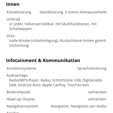
Innen
Klimatisierung
Standheizung, 3-Zonen-Klimaautomatik
Lenkrad
in Leder, höhenverstellbar, mit Multifunktionen, mit
Schaltwippen
Sitze
Isofix (Kindersitzbefestigung), Rücksitzbank hinten geteilt,
Sitzheizung
Infotainment & Kommunikation
Assistenzsysteme
Sprachsteuerung
Audioanlage
Radio/MP3-Player, Radio, Schnittstelle USB, Digitalradio
DAB, Android Auto, Apple CarPlay, Touchscreen
Bordcomputer
vorhanden
Head-up-Display
vorhanden
Navigationssystem
Navigation, Navigation per Audio