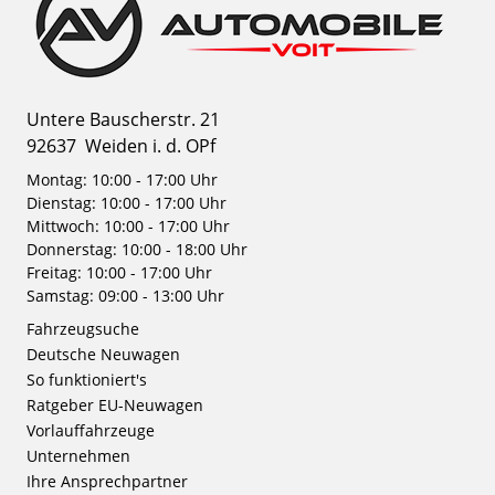
Untere Bauscherstr. 21
92637
Weiden i. d. OPf
Montag: 10:00 - 17:00 Uhr
Dienstag: 10:00 - 17:00 Uhr
Mittwoch: 10:00 - 17:00 Uhr
Donnerstag: 10:00 - 18:00 Uhr
Freitag: 10:00 - 17:00 Uhr
Samstag: 09:00 - 13:00 Uhr
Fahrzeugsuche
Deutsche Neuwagen
So funktioniert's
Ratgeber EU-Neuwagen
Vorlauffahrzeuge
Unternehmen
Ihre Ansprechpartner