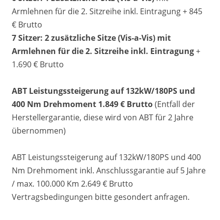
Armlehnen für die 2. Sitzreihe inkl. Eintragung + 845
€ Brutto
7 Sitzer: 2 zusätzliche Sitze (
Vis-a-Vis)
mit
Armlehnen für die 2. Sitzreihe inkl. Eintragung
+
1.690 € Brutto
ABT Leistungssteigerung auf 132kW/180PS und
400 Nm Drehmoment 1.849 € Brutto
(Entfall der
Herstellergarantie, diese wird von ABT für 2 Jahre
übernommen)
ABT Leistungssteigerung auf 132kW/180PS und 400
Nm Drehmoment inkl. Anschlussgarantie auf 5 Jahre
/ max. 100.000 Km 2.649 € Brutto
Vertragsbedingungen bitte gesondert anfragen.