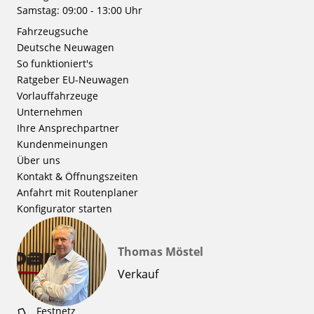
Samstag: 09:00 - 13:00 Uhr
Fahrzeugsuche
Deutsche Neuwagen
So funktioniert's
Ratgeber EU-Neuwagen
Vorlauffahrzeuge
Unternehmen
Ihre Ansprechpartner
Kundenmeinungen
Über uns
Kontakt & Öffnungszeiten
Anfahrt mit Routenplaner
Konfigurator starten
Thomas Möstel
Verkauf
Festnetz