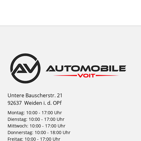
Untere Bauscherstr. 21
92637
Weiden i. d. OPf
Montag: 10:00 - 17:00 Uhr
Dienstag: 10:00 - 17:00 Uhr
Mittwoch: 10:00 - 17:00 Uhr
Donnerstag: 10:00 - 18:00 Uhr
Freitag: 10:00 - 17:00 Uhr