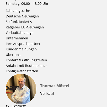
Samstag: 09:00 - 13:00 Uhr
Fahrzeugsuche
Deutsche Neuwagen
So funktioniert's
Ratgeber EU-Neuwagen
Vorlauffahrzeuge
Unternehmen
Ihre Ansprechpartner
Kundenmeinungen
Über uns
Kontakt & Öffnungszeiten
Anfahrt mit Routenplaner
Konfigurator starten
Thomas Möstel
Verkauf
Festnetz