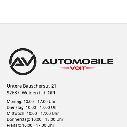
Untere Bauscherstr. 21
92637
Weiden i. d. OPf
Montag: 10:00 - 17:00 Uhr
Dienstag: 10:00 - 17:00 Uhr
Mittwoch: 10:00 - 17:00 Uhr
Donnerstag: 10:00 - 18:00 Uhr
Freitag: 10:00 - 17:00 Uhr