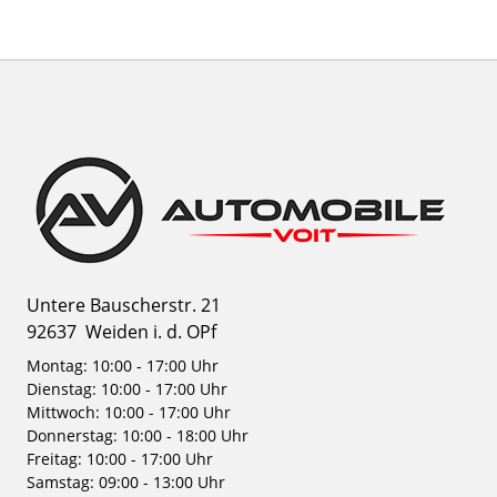
Untere Bauscherstr. 21
92637
Weiden i. d. OPf
Montag: 10:00 - 17:00 Uhr
Dienstag: 10:00 - 17:00 Uhr
Mittwoch: 10:00 - 17:00 Uhr
Donnerstag: 10:00 - 18:00 Uhr
Freitag: 10:00 - 17:00 Uhr
Samstag: 09:00 - 13:00 Uhr