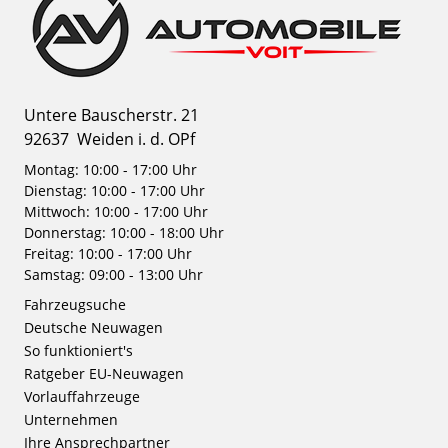
Untere Bauscherstr. 21
92637
Weiden i. d. OPf
Montag: 10:00 - 17:00 Uhr
Dienstag: 10:00 - 17:00 Uhr
Mittwoch: 10:00 - 17:00 Uhr
Donnerstag: 10:00 - 18:00 Uhr
Freitag: 10:00 - 17:00 Uhr
Samstag: 09:00 - 13:00 Uhr
Fahrzeugsuche
Deutsche Neuwagen
So funktioniert's
Ratgeber EU-Neuwagen
Vorlauffahrzeuge
Unternehmen
Ihre Ansprechpartner