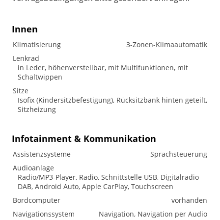
Innen
Klimatisierung
3-Zonen-Klimaautomatik
Lenkrad
in Leder, höhenverstellbar, mit Multifunktionen, mit
Schaltwippen
Sitze
Isofix (Kindersitzbefestigung), Rücksitzbank hinten geteilt,
Sitzheizung
Infotainment & Kommunikation
Assistenzsysteme
Sprachsteuerung
Audioanlage
Radio/MP3-Player, Radio, Schnittstelle USB, Digitalradio
DAB, Android Auto, Apple CarPlay, Touchscreen
Bordcomputer
vorhanden
Navigationssystem
Navigation, Navigation per Audio