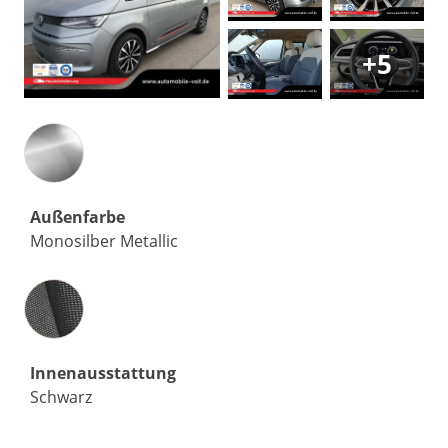
+5
Außenfarbe
Monosilber Metallic
Innenausstattung
Innenausstattung
Schwarz