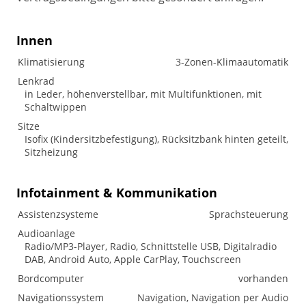
Innen
Klimatisierung
3-Zonen-Klimaautomatik
Lenkrad
in Leder, höhenverstellbar, mit Multifunktionen, mit
Schaltwippen
Sitze
Isofix (Kindersitzbefestigung), Rücksitzbank hinten geteilt,
Sitzheizung
Infotainment & Kommunikation
Assistenzsysteme
Sprachsteuerung
Audioanlage
Radio/MP3-Player, Radio, Schnittstelle USB, Digitalradio
DAB, Android Auto, Apple CarPlay, Touchscreen
Bordcomputer
vorhanden
Navigationssystem
Navigation, Navigation per Audio