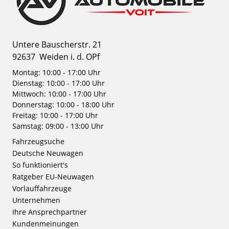
Untere Bauscherstr. 21
92637
Weiden i. d. OPf
Montag: 10:00 - 17:00 Uhr
Dienstag: 10:00 - 17:00 Uhr
Mittwoch: 10:00 - 17:00 Uhr
Donnerstag: 10:00 - 18:00 Uhr
Freitag: 10:00 - 17:00 Uhr
Samstag: 09:00 - 13:00 Uhr
Fahrzeugsuche
Deutsche Neuwagen
So funktioniert's
Ratgeber EU-Neuwagen
Vorlauffahrzeuge
Unternehmen
Ihre Ansprechpartner
Kundenmeinungen