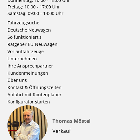
Donnerstag: 10:00 - 18:00 Uhr
Freitag: 10:00 - 17:00 Uhr
Samstag: 09:00 - 13:00 Uhr
Fahrzeugsuche
Deutsche Neuwagen
So funktioniert's
Ratgeber EU-Neuwagen
Vorlauffahrzeuge
Unternehmen
Ihre Ansprechpartner
Kundenmeinungen
Über uns
Kontakt & Öffnungszeiten
Anfahrt mit Routenplaner
Konfigurator starten
Thomas Möstel
Verkauf