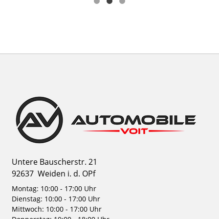
Untere Bauscherstr. 21
92637
Weiden i. d. OPf
Montag: 10:00 - 17:00 Uhr
Dienstag: 10:00 - 17:00 Uhr
Mittwoch: 10:00 - 17:00 Uhr