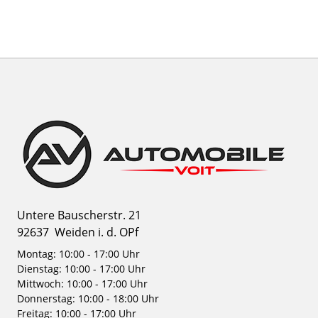
Untere Bauscherstr. 21
92637
Weiden i. d. OPf
Montag: 10:00 - 17:00 Uhr
Dienstag: 10:00 - 17:00 Uhr
Mittwoch: 10:00 - 17:00 Uhr
Donnerstag: 10:00 - 18:00 Uhr
Freitag: 10:00 - 17:00 Uhr