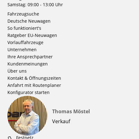
Samstag: 09:00 - 13:00 Uhr
Fahrzeugsuche
Deutsche Neuwagen
So funktioniert's
Ratgeber EU-Neuwagen
Vorlauffahrzeuge
Unternehmen
Ihre Ansprechpartner
Kundenmeinungen
Über uns
Kontakt & Öffnungszeiten
Anfahrt mit Routenplaner
Konfigurator starten
Thomas Möstel
Verkauf
Festnetz