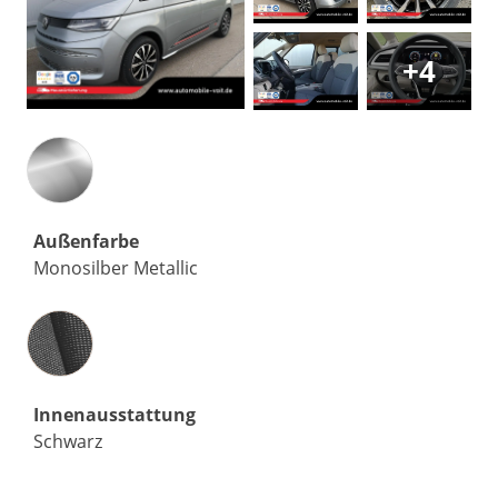
+4
Außenfarbe
Monosilber Metallic
Innenausstattung
Innenausstattung
Schwarz