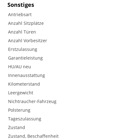
Sonstiges
Antriebsart
Anzahl Sitzplätze
Anzahl Türen
Anzahl Vorbesitzer
Erstzulassung
Garantieleistung
HU/AU neu
Innenausstattung
Kilometerstand
Leergewicht
Nichtraucher-Fahrzeug
Polsterung
Tageszulassung
Zustand
Zustand, Beschaffenheit