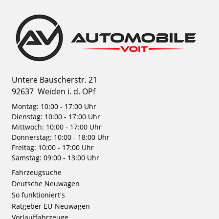
Untere Bauscherstr. 21
92637
Weiden i. d. OPf
Montag: 10:00 - 17:00 Uhr
Dienstag: 10:00 - 17:00 Uhr
Mittwoch: 10:00 - 17:00 Uhr
Donnerstag: 10:00 - 18:00 Uhr
Freitag: 10:00 - 17:00 Uhr
Samstag: 09:00 - 13:00 Uhr
Fahrzeugsuche
Deutsche Neuwagen
So funktioniert's
Ratgeber EU-Neuwagen
Vorlauffahrzeuge