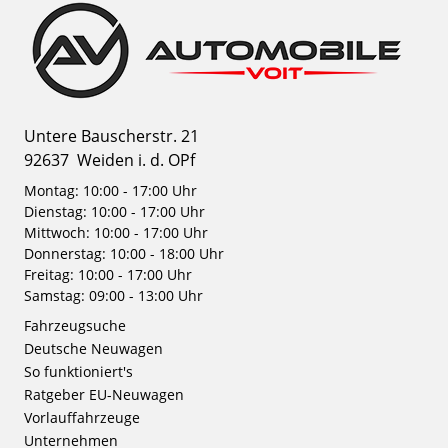
Untere Bauscherstr. 21
92637
Weiden i. d. OPf
Montag: 10:00 - 17:00 Uhr
Dienstag: 10:00 - 17:00 Uhr
Mittwoch: 10:00 - 17:00 Uhr
Donnerstag: 10:00 - 18:00 Uhr
Freitag: 10:00 - 17:00 Uhr
Samstag: 09:00 - 13:00 Uhr
Fahrzeugsuche
Deutsche Neuwagen
So funktioniert's
Ratgeber EU-Neuwagen
Vorlauffahrzeuge
Unternehmen