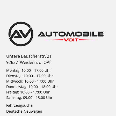
Untere Bauscherstr. 21
92637
Weiden i. d. OPf
Montag: 10:00 - 17:00 Uhr
Dienstag: 10:00 - 17:00 Uhr
Mittwoch: 10:00 - 17:00 Uhr
Donnerstag: 10:00 - 18:00 Uhr
Freitag: 10:00 - 17:00 Uhr
Samstag: 09:00 - 13:00 Uhr
Fahrzeugsuche
Deutsche Neuwagen