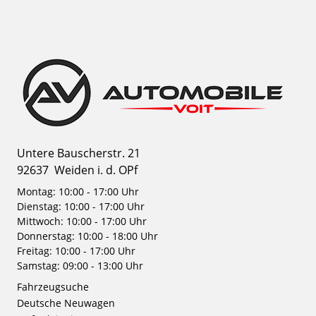
Untere Bauscherstr. 21
92637
Weiden i. d. OPf
Montag: 10:00 - 17:00 Uhr
Dienstag: 10:00 - 17:00 Uhr
Mittwoch: 10:00 - 17:00 Uhr
Donnerstag: 10:00 - 18:00 Uhr
Freitag: 10:00 - 17:00 Uhr
Samstag: 09:00 - 13:00 Uhr
Fahrzeugsuche
Deutsche Neuwagen