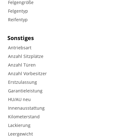
Felgengröße
Felgentyp
Reifentyp
Sonstiges
Antriebsart
Anzahl Sitzplätze
Anzahl Türen
Anzahl Vorbesitzer
Erstzulassung
Garantieleistung
HU/AU neu
Innenausstattung
Kilometerstand
Lackierung
Leergewicht