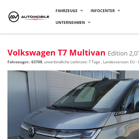
FAHRZEUGE
INFOCENTER
UNTERNEHMEN
Volkswagen T7 Multivan
Edition 2,
Fahrzeugnr.
:
63708
, unverbindliche Lieferzeit:
7 Tage
, Landesversion: EU -