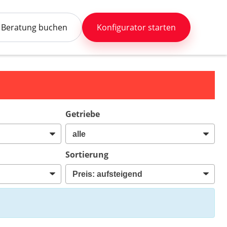
Beratung buchen
Konfigurator starten
Getriebe
Sortierung