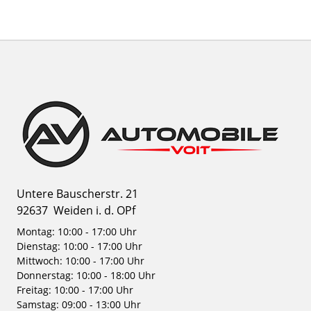
Untere Bauscherstr. 21
92637
Weiden i. d. OPf
Montag: 10:00 - 17:00 Uhr
Dienstag: 10:00 - 17:00 Uhr
Mittwoch: 10:00 - 17:00 Uhr
Donnerstag: 10:00 - 18:00 Uhr
Freitag: 10:00 - 17:00 Uhr
Samstag: 09:00 - 13:00 Uhr