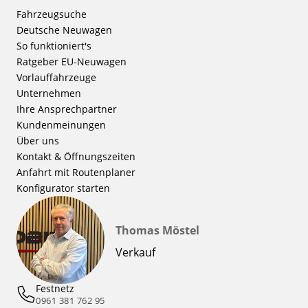
Fahrzeugsuche
Deutsche Neuwagen
So funktioniert's
Ratgeber EU-Neuwagen
Vorlauffahrzeuge
Unternehmen
Ihre Ansprechpartner
Kundenmeinungen
Über uns
Kontakt & Öffnungszeiten
Anfahrt mit Routenplaner
Konfigurator starten
Thomas Möstel
Verkauf
Festnetz
0961 381 762 95