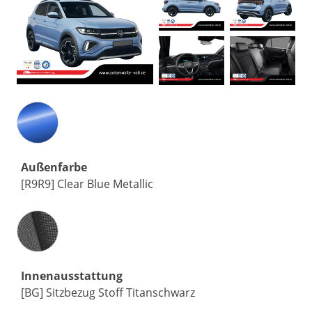
Außenfarbe
[R9R9] Clear Blue Metallic
Innenausstattung
Innenausstattung
[BG] Sitzbezug Stoff Titanschwarz