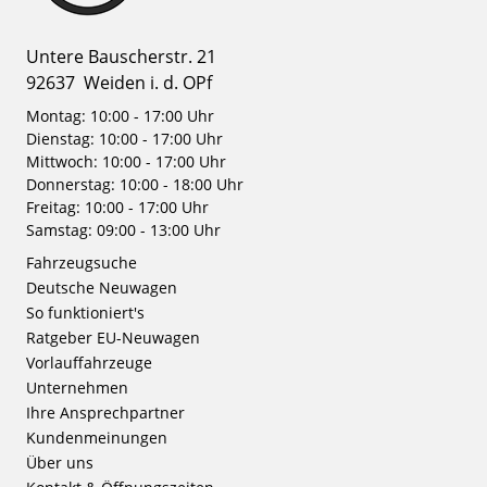
Untere Bauscherstr. 21
92637
Weiden i. d. OPf
Montag: 10:00 - 17:00 Uhr
Dienstag: 10:00 - 17:00 Uhr
Mittwoch: 10:00 - 17:00 Uhr
Donnerstag: 10:00 - 18:00 Uhr
Freitag: 10:00 - 17:00 Uhr
Samstag: 09:00 - 13:00 Uhr
Fahrzeugsuche
Deutsche Neuwagen
So funktioniert's
Ratgeber EU-Neuwagen
Vorlauffahrzeuge
Unternehmen
Ihre Ansprechpartner
Kundenmeinungen
Über uns