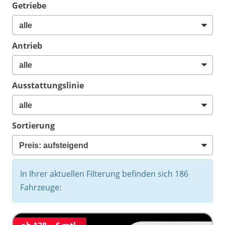
Getriebe
Antrieb
Ausstattungslinie
Sortierung
In Ihrer aktuellen Filterung befinden sich
186
Fahrzeuge: