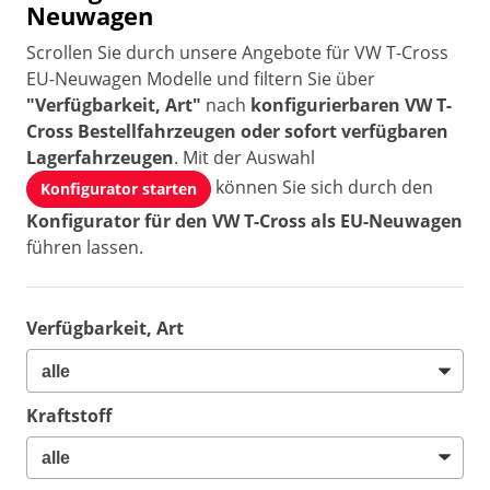
Neuwagen
Scrollen Sie durch unsere Angebote für VW T-Cross
EU-Neuwagen Modelle und filtern Sie über
"Verfügbarkeit, Art"
nach
konfigurierbaren VW T-
Cross Bestellfahrzeugen oder sofort verfügbaren
Lagerfahrzeugen
. Mit der Auswahl
können Sie sich durch den
Konfigurator starten
Konfigurator für den VW T-Cross als EU-Neuwagen
führen lassen.
Verfügbarkeit, Art
Kraftstoff