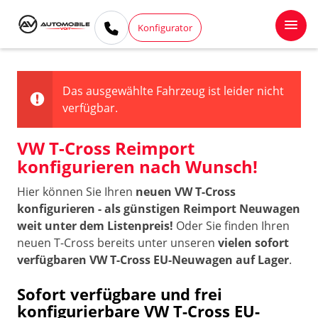
Konfigurator
Das ausgewählte Fahrzeug ist leider nicht
verfügbar.
VW T-Cross Reimport
konfigurieren nach Wunsch!
Hier können Sie Ihren
neuen VW T-Cross
konfigurieren - als günstigen Reimport Neuwagen
weit unter dem Listenpreis!
Oder Sie finden Ihren
neuen T-Cross bereits unter unseren
vielen sofort
verfügbaren VW T-Cross EU-Neuwagen auf Lager
.
Sofort verfügbare und frei
konfigurierbare VW T-Cross EU-