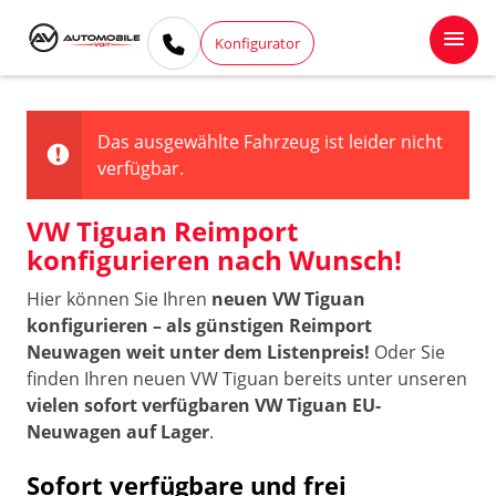
Konfigurator
Das ausgewählte Fahrzeug ist leider nicht
verfügbar.
VW Tiguan Reimport
konfigurieren nach Wunsch!
Hier können Sie Ihren
neuen VW Tiguan
konfigurieren – als günstigen Reimport
Neuwagen weit unter dem Listenpreis!
Oder Sie
finden Ihren neuen VW Tiguan bereits unter unseren
vielen sofort verfügbaren VW Tiguan EU-
Neuwagen auf Lager
.
Sofort verfügbare und frei