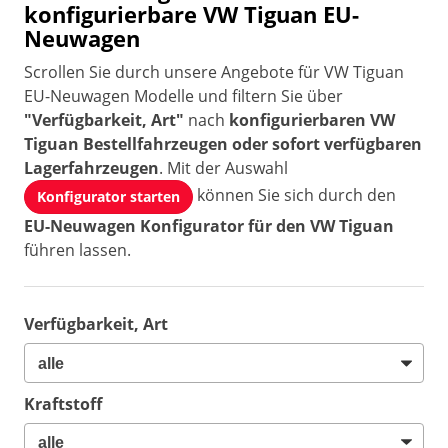
konfigurierbare VW Tiguan EU-
Neuwagen
Scrollen Sie durch unsere Angebote für VW Tiguan
EU-Neuwagen Modelle und filtern Sie über
"Verfügbarkeit, Art"
nach
konfigurierbaren VW
Tiguan Bestellfahrzeugen oder sofort verfügbaren
Lagerfahrzeugen
. Mit der Auswahl
können Sie sich durch den
Konfigurator starten
EU-Neuwagen Konfigurator für den VW Tiguan
führen lassen.
Verfügbarkeit, Art
Kraftstoff