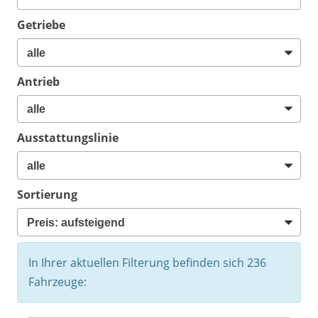
Getriebe
Antrieb
Ausstattungslinie
Sortierung
In Ihrer aktuellen Filterung befinden sich
236
Fahrzeuge: