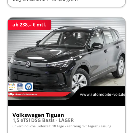
2
ab 238,– € mtl.
Volkswagen Tiguan
1,5 eTSI DSG Basis - LAGER
unverbindliche Lieferzeit:
10 Tage
Fahrzeug mit Tageszulassung