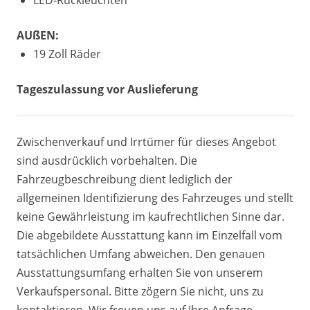
LED-Rückleuchten
AUßEN:
19 Zoll Räder
Tageszulassung vor Auslieferung
Zwischenverkauf und Irrtümer für dieses Angebot
sind ausdrücklich vorbehalten. Die
Fahrzeugbeschreibung dient lediglich der
allgemeinen Identifizierung des Fahrzeuges und stellt
keine Gewährleistung im kaufrechtlichen Sinne dar.
Die abgebildete Ausstattung kann im Einzelfall vom
tatsächlichen Umfang abweichen. Den genauen
Ausstattungsumfang erhalten Sie von unserem
Verkaufspersonal. Bitte zögern Sie nicht, uns zu