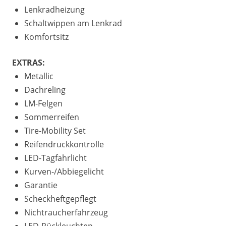
Lenkradheizung
Schaltwippen am Lenkrad
Komfortsitz
EXTRAS:
Metallic
Dachreling
LM-Felgen
Sommerreifen
Tire-Mobility Set
Reifendruckkontrolle
LED-Tagfahrlicht
Kurven-/Abbiegelicht
Garantie
Scheckheftgepflegt
Nichtraucherfahrzeug