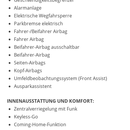
Geschwindigkeitsbegrenzer
Alarmanlage
Elektrische Wegfahrsperre
Parkbremse elektrisch
Fahrer-/Beifahrer Airbag
Fahrer Airbag
Beifahrer-Airbag ausschaltbar
Beifahrer-Airbag
Seiten-Airbags
Kopf-Airbags
Umfeldbeobachtungssystem (Front Assist)
Ausparkassistent
INNENAUSSTATTUNG UND KOMFORT:
Zentralverriegelung mit Funk
Keyless-Go
Coming-Home-Funktion