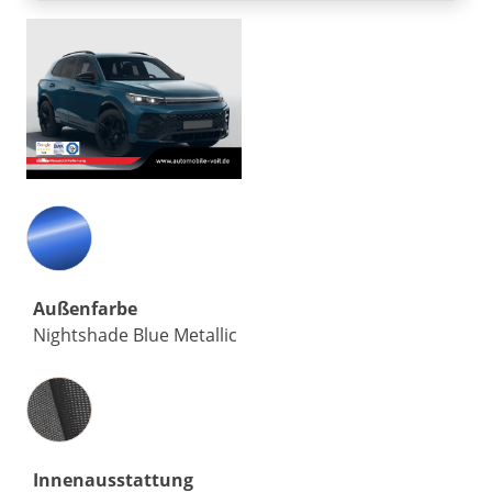
Außenfarbe
Nightshade Blue Metallic
Innenausstattung
Innenausstattung