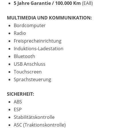
5 Jahre Garantie / 100.000 Km
(EA8)
MULTIMEDIA UND KOMMUNIKATION:
Bordcomputer
Radio
Freisprecheinrichtung
Induktions-Ladestation
Bluetooth
USB Anschluss
Touchscreen
Sprachsteuerung
SICHERHEIT:
ABS
ESP
Stabilitätskontrolle
ASC (Traktionskontrolle)