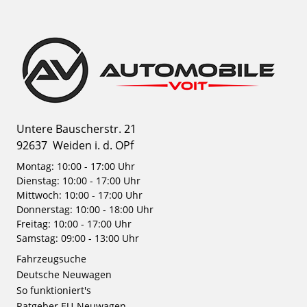
Untere Bauscherstr. 21
92637
Weiden i. d. OPf
Montag: 10:00 - 17:00 Uhr
Dienstag: 10:00 - 17:00 Uhr
Mittwoch: 10:00 - 17:00 Uhr
Donnerstag: 10:00 - 18:00 Uhr
Freitag: 10:00 - 17:00 Uhr
Samstag: 09:00 - 13:00 Uhr
Fahrzeugsuche
Deutsche Neuwagen
So funktioniert's
Ratgeber EU-Neuwagen